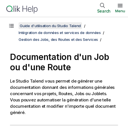
Search
Menu
Guide d'utilisation du Studio Talend
Intégration de données et services de données
Gestion des Jobs, des Routes et des Services
Documentation d'un Job
ou d'une Route
Le
Studio Talend
vous permet de générer une
documentation donnant des informations générales
concernant vos projets, Routes, Jobs ou Joblets.
Vous pouvez automatiser la génération d'une telle
documentation et modifier n'importe quel document
généré.