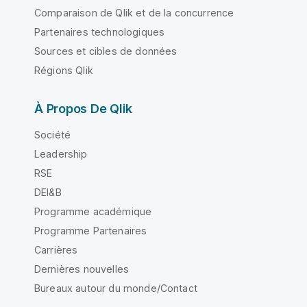
Comparaison de Qlik et de la concurrence
Partenaires technologiques
Sources et cibles de données
Régions Qlik
À Propos De Qlik
Société
Leadership
RSE
DEI&B
Programme académique
Programme Partenaires
Carrières
Dernières nouvelles
Bureaux autour du monde/Contact