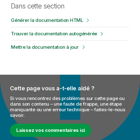
Dans cette section
Générer la documentation HTML
Trouver la documentation autogénérée
Mettre la documentation à jour
Cette page vous a-t-elle aidé ?
Si vous rencontrez des problèmes sur cette page ou
dans son contenu – une faute de frappe, une étape
manquante ou une erreur technique – faites-le-nous
savoir.
Laissez vos commentaires ici