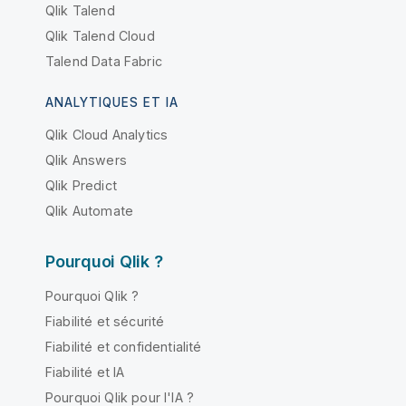
Qlik Talend
Qlik Talend Cloud
Talend Data Fabric
ANALYTIQUES ET IA
Qlik Cloud Analytics
Qlik Answers
Qlik Predict
Qlik Automate
Pourquoi Qlik ?
Pourquoi Qlik ?
Fiabilité et sécurité
Fiabilité et confidentialité
Fiabilité et IA
Pourquoi Qlik pour l'IA ?