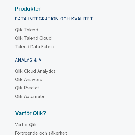
Produkter
DATA INTEGRATION OCH KVALITET
Qlik Talend
Qlik Talend Cloud
Talend Data Fabric
ANALYS & AI
Qlik Cloud Analytics
Qlik Answers
Qlik Predict
Qlik Automate
Varför Qlik?
Varför Qlik
Förtroende och säkerhet