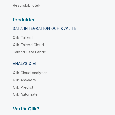
Resursbibliotek
Produkter
DATA INTEGRATION OCH KVALITET
Qlik Talend
Qlik Talend Cloud
Talend Data Fabric
ANALYS & AI
Qlik Cloud Analytics
Qlik Answers
Qlik Predict
Qlik Automate
Varför Qlik?