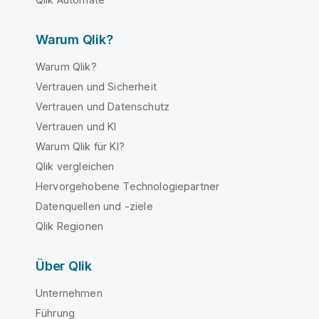
Warum Qlik?
Warum Qlik?
Vertrauen und Sicherheit
Vertrauen und Datenschutz
Vertrauen und KI
Warum Qlik für KI?
Qlik vergleichen
Hervorgehobene Technologiepartner
Datenquellen und -ziele
Qlik Regionen
Über Qlik
Unternehmen
Führung