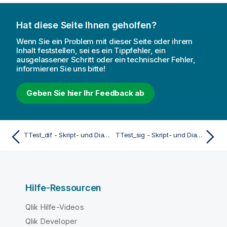
Hat diese Seite Ihnen geholfen?
Wenn Sie ein Problem mit dieser Seite oder ihrem
Inhalt feststellen, sei es ein Tippfehler, ein
ausgelassener Schritt oder ein technischer Fehler,
informieren Sie uns bitte!
Geben Sie hier Ihr Feedback ab
TTest_dif - Skript- und Diagrammfunktion
TTest_sig - Skript- und Diagrammfunktion
Hilfe-Ressourcen
Qlik Hilfe-Videos
Qlik Developer