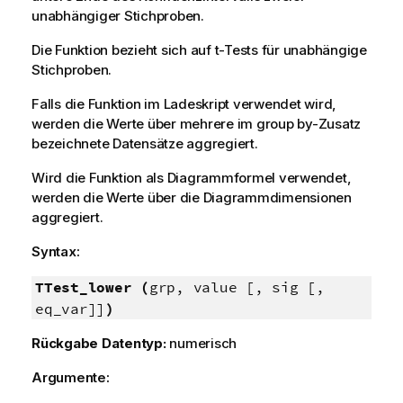
unabhängiger Stichproben.
Die Funktion bezieht sich auf t-Tests für unabhängige
Stichproben.
Falls die Funktion im Ladeskript verwendet wird,
werden die Werte über mehrere im group by-Zusatz
bezeichnete Datensätze aggregiert.
Wird die Funktion als Diagrammformel verwendet,
werden die Werte über die Diagrammdimensionen
aggregiert.
Syntax:
TTest_lower (
grp, value [, sig [,
eq_var]]
)
Rückgabe Datentyp:
numerisch
Argumente: