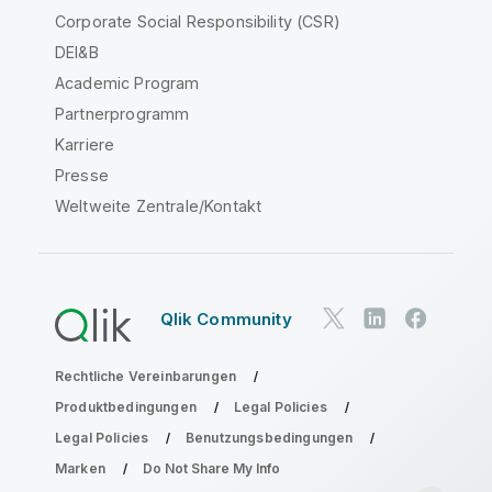
Corporate Social Responsibility (CSR)
DEI&B
Academic Program
Partnerprogramm
Karriere
Presse
Weltweite Zentrale/Kontakt
Qlik Community
Rechtliche Vereinbarungen
Produktbedingungen
Legal Policies
Legal Policies
Benutzungsbedingungen
Marken
Do Not Share My Info