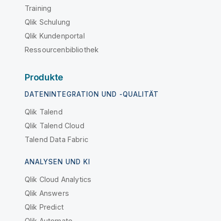
Training
Qlik Schulung
Qlik Kundenportal
Ressourcenbibliothek
Produkte
DATENINTEGRATION UND -QUALITÄT
Qlik Talend
Qlik Talend Cloud
Talend Data Fabric
ANALYSEN UND KI
Qlik Cloud Analytics
Qlik Answers
Qlik Predict
Qlik Automate