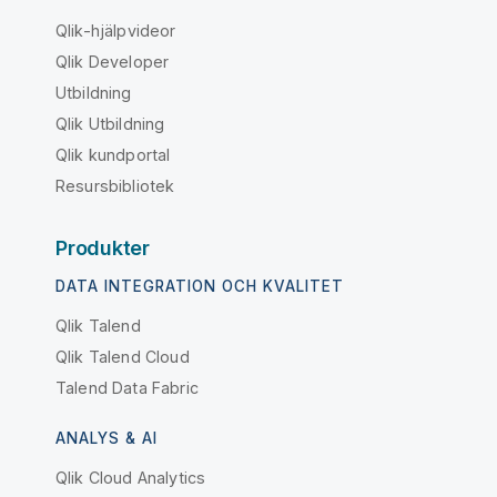
Qlik-hjälpvideor
Qlik Developer
Utbildning
Qlik Utbildning
Qlik kundportal
Resursbibliotek
Produkter
DATA INTEGRATION OCH KVALITET
Qlik Talend
Qlik Talend Cloud
Talend Data Fabric
ANALYS & AI
Qlik Cloud Analytics