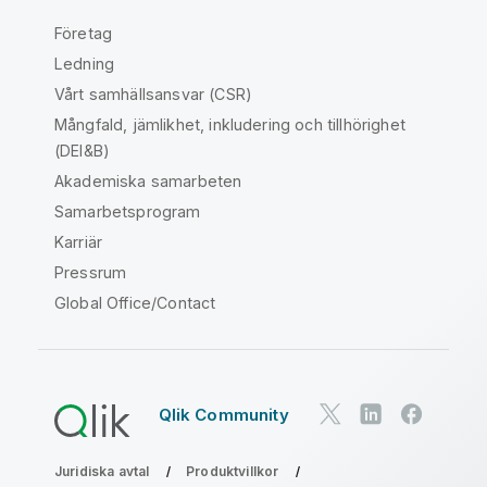
Företag
Ledning
Vårt samhällsansvar (CSR)
Mångfald, jämlikhet, inkludering och tillhörighet
(DEI&B)
Akademiska samarbeten
Samarbetsprogram
Karriär
Pressrum
Global Office/Contact
Qlik Community
Juridiska avtal
Produktvillkor