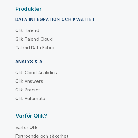
Produkter
DATA INTEGRATION OCH KVALITET
Qlik Talend
Qlik Talend Cloud
Talend Data Fabric
ANALYS & AI
Qlik Cloud Analytics
Qlik Answers
Qlik Predict
Qlik Automate
Varför Qlik?
Varför Qlik
Förtroende och säkerhet