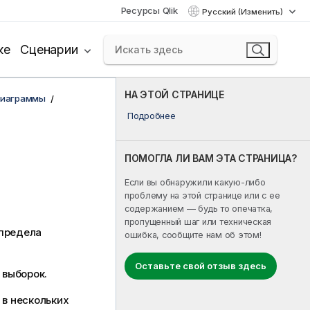
Ресурсы Qlik
Русский (Изменить)
ке
Сценарии
НА ЭТОЙ СТРАНИЦЕ
диаграммы
Подробнее
ПОМОГЛА ЛИ ВАМ ЭТА СТРАНИЦА?
Если вы обнаружили какую-либо
проблему на этой странице или с ее
содержанием — будь то опечатка,
пропущенный шаг или техническая
 предела
ошибка, сообщите нам об этом!
Оставьте свой отзыв здесь
 выборок.
 в нескольких