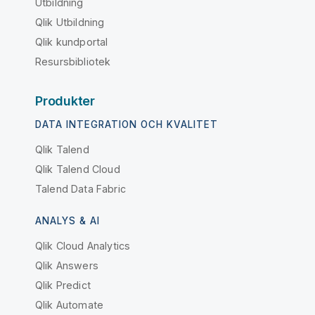
Utbildning
Qlik Utbildning
Qlik kundportal
Resursbibliotek
Produkter
DATA INTEGRATION OCH KVALITET
Qlik Talend
Qlik Talend Cloud
Talend Data Fabric
ANALYS & AI
Qlik Cloud Analytics
Qlik Answers
Qlik Predict
Qlik Automate