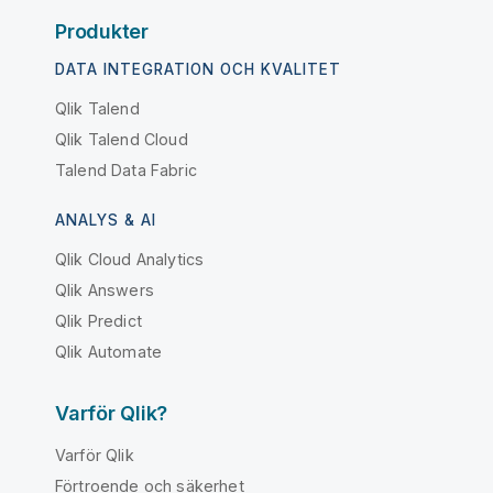
Produkter
DATA INTEGRATION OCH KVALITET
Qlik Talend
Qlik Talend Cloud
Talend Data Fabric
ANALYS & AI
Qlik Cloud Analytics
Qlik Answers
Qlik Predict
Qlik Automate
Varför Qlik?
Varför Qlik
Förtroende och säkerhet