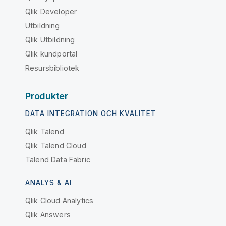
Qlik Developer
Utbildning
Qlik Utbildning
Qlik kundportal
Resursbibliotek
Produkter
DATA INTEGRATION OCH KVALITET
Qlik Talend
Qlik Talend Cloud
Talend Data Fabric
ANALYS & AI
Qlik Cloud Analytics
Qlik Answers