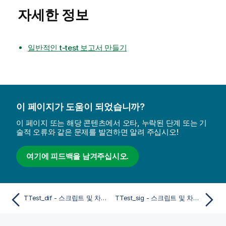
자세한 정보
일반적인 t-test 보고서 만들기
이 페이지가 도움이 되었습니까?
이 페이지 또는 해당 콘텐츠에서 오타, 누락된 단계 또는 기
술적 오류와 같은 문제를 발견하면 알려 주십시오!
여기에 피드백을 남겨주십시오.
TTest_dif - 스크립트 및 차트 함수
TTest_sig - 스크립트 및 차트 함수