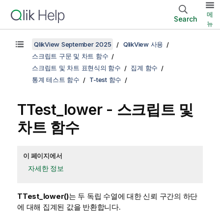
메
Search
뉴
QlikView September 2025
QlikView 사용
스크립트 구문 및 차트 함수
스크립트 및 차트 표현식의 함수
집계 함수
통계 테스트 함수
T-test 함수
TTest_lower
- 스크립트 및
차트 함수
이 페이지에서
자세한 정보
TTest_lower()
는 두 독립 수열에 대한 신뢰 구간의 하단
에 대해 집계된 값을 반환합니다.