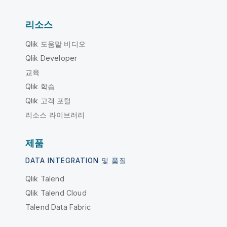
리소스
Qlik 도움말 비디오
Qlik Developer
교육
Qlik 학습
Qlik 고객 포털
리소스 라이브러리
제품
DATA INTEGRATION 및 품질
Qlik Talend
Qlik Talend Cloud
Talend Data Fabric