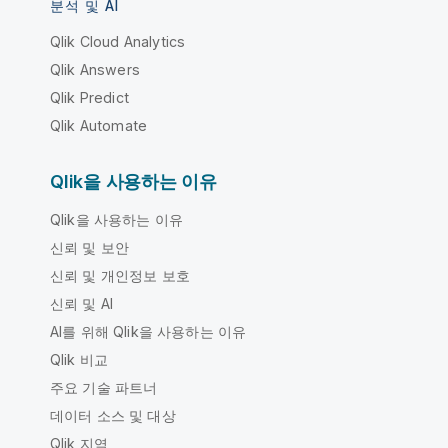
분석 및 AI
Qlik Cloud Analytics
Qlik Answers
Qlik Predict
Qlik Automate
Qlik을 사용하는 이유
Qlik을 사용하는 이유
신뢰 및 보안
신뢰 및 개인정보 보호
신뢰 및 AI
AI를 위해 Qlik을 사용하는 이유
Qlik 비교
주요 기술 파트너
데이터 소스 및 대상
Qlik 지역