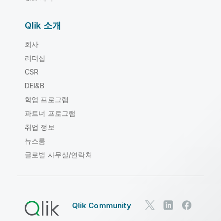
Qlik 소개
회사
리더십
CSR
DEI&B
학업 프로그램
파트너 프로그램
취업 정보
뉴스룸
글로벌 사무실/연락처
Qlik Community