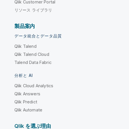
Qlik Customer Portal
リソース ライブラリ
製品案内
データ統合とデータ品質
Qlik Talend
Qlik Talend Cloud
Talend Data Fabric
分析と AI
Qlik Cloud Analytics
Qlik Answers
Qlik Predict
Qlik Automate
Qlik を選ぶ理由