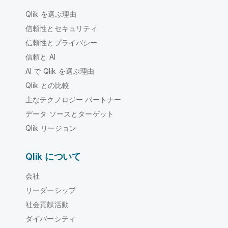
Qlik を選ぶ理由
信頼性とセキュリティ
信頼性とプライバシー
信頼と AI
AI で Qlik を選ぶ理由
Qlik との比較
主なテクノロジー パートナー
データ ソースとターゲット
Qlik リージョン
Qlik について
会社
リーダーシップ
社会貢献活動
ダイバーシティ