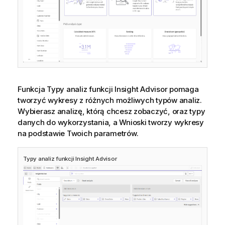
Funkcja
Typy analiz funkcji Insight Advisor
pomaga
tworzyć
wykresy
z różnych możliwych typów analiz.
Wybierasz analizę, którą chcesz zobaczyć, oraz typy
danych do wykorzystania, a
Wnioski
tworzy wykresy
na podstawie Twoich parametrów.
Typy analiz funkcji Insight Advisor