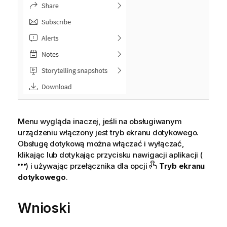
Menu wygląda inaczej, jeśli na obsługiwanym
urządzeniu włączony jest tryb ekranu dotykowego.
Obsługę dotykową można włączać i wyłączać,
klikając lub dotykając przycisku nawigacji aplikacji (
) i używając przełącznika dla opcji
Tryb ekranu
dotykowego
.
Wnioski