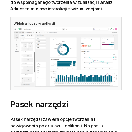
do wspomaganego tworzenia wizualizacji i analiz.
Arkusz to miejsce interakcji z wizualizacjami.
Widok arkusza w aplikacji
Pasek narzędzi
Pasek narzędzi zawiera opcje tworzenia i
nawigowania po arkuszu i aplikacji. Na pasku