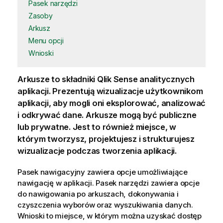
Pasek narzędzi
Zasoby
Arkusz
Menu opcji
Wnioski
Arkusze to składniki
Qlik Sense
analitycznych
aplikacji
. Prezentują
wizualizacje
użytkownikom
aplikacji, aby mogli oni eksplorować, analizować
i odkrywać dane. Arkusze mogą być publiczne
lub prywatne. Jest to również miejsce, w
którym tworzysz, projektujesz i strukturujesz
wizualizacje podczas tworzenia aplikacji.
Pasek nawigacyjny zawiera opcje umożliwiające
nawigację w aplikacji. Pasek narzędzi zawiera opcje
do nawigowania po
arkuszach
, dokonywania i
czyszczenia
wyborów
oraz wyszukiwania danych.
Wnioski
to miejsce, w którym można uzyskać dostęp