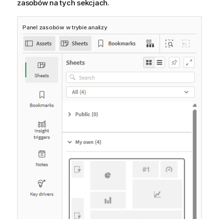
zasobów na tych sekcjach.
Panel zasobów w trybie analizy