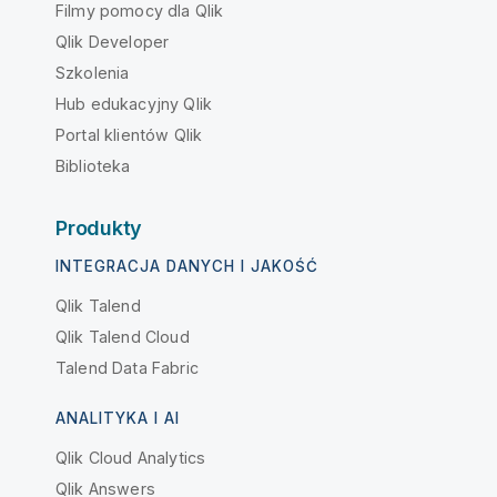
Filmy pomocy dla Qlik
Qlik Developer
Szkolenia
Hub edukacyjny Qlik
Portal klientów Qlik
Biblioteka
Produkty
INTEGRACJA DANYCH I JAKOŚĆ
Qlik Talend
Qlik Talend Cloud
Talend Data Fabric
ANALITYKA I AI
Qlik Cloud Analytics
Qlik Answers