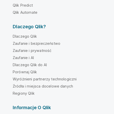
Qlik Predict
Qlik Automate
Dlaczego Qlik?
Dlaczego Qlik
Zaufanie i bezpieczeństwo
Zaufanie i prywatność
Zaufanie i AI
Dlaczego Qlik do AI
Porównaj Qlik
Wyróżnieni partnerzy technologiczni
Źródła i miejsca docelowe danych
Regiony Qlik
Informacje O Qlik