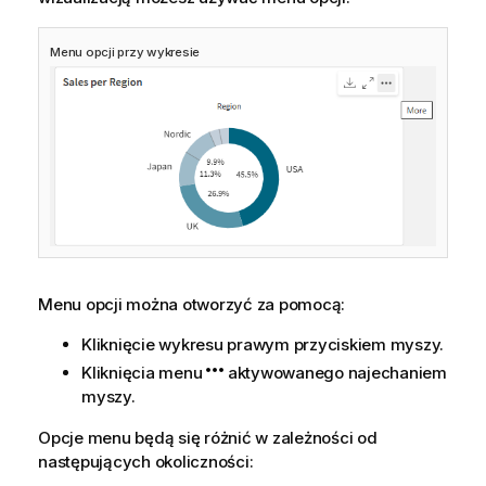
Menu opcji przy wykresie
Menu opcji można otworzyć za pomocą:
Kliknięcie wykresu prawym przyciskiem myszy.
Kliknięcia menu
aktywowanego najechaniem
myszy.
Opcje menu będą się różnić w zależności od
następujących okoliczności: