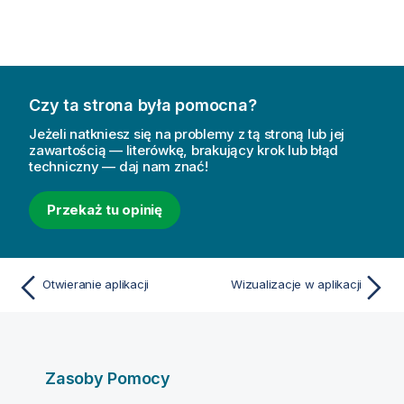
Czy ta strona była pomocna?
Jeżeli natkniesz się na problemy z tą stroną lub jej
zawartością — literówkę, brakujący krok lub błąd
techniczny — daj nam znać!
Przekaż tu opinię
Otwieranie aplikacji
Wizualizacje w aplikacji
Zasoby Pomocy