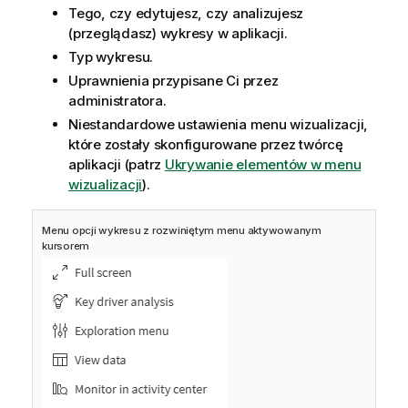
Tego, czy edytujesz, czy analizujesz
(przeglądasz) wykresy w aplikacji.
Typ wykresu.
Uprawnienia przypisane Ci przez
administratora.
Niestandardowe ustawienia menu wizualizacji,
które zostały skonfigurowane przez twórcę
aplikacji (patrz
Ukrywanie elementów w menu
wizualizacji
).
Menu opcji wykresu z rozwiniętym menu aktywowanym
kursorem