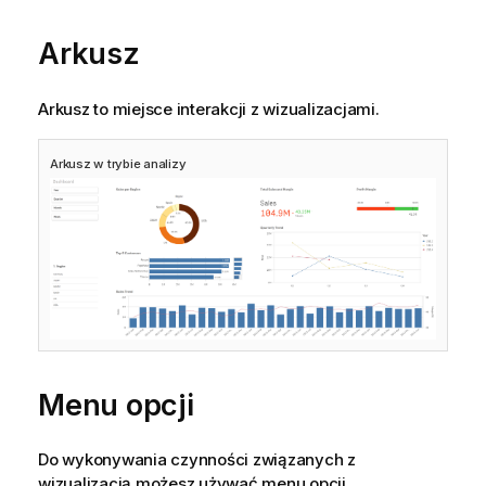
Arkusz
Arkusz to miejsce interakcji z wizualizacjami.
Arkusz w trybie analizy
Menu opcji
Do wykonywania czynności związanych z
wizualizacją możesz używać menu opcji.