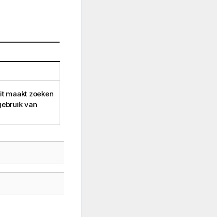
Dit maakt zoeken
gebruik van