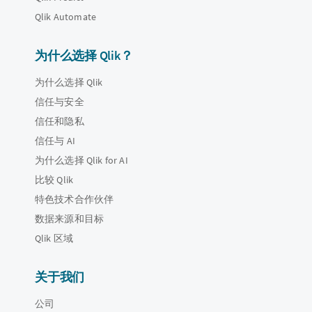
Qlik Automate
为什么选择 Qlik？
为什么选择 Qlik
信任与安全
信任和隐私
信任与 AI
为什么选择 Qlik for AI
比较 Qlik
特色技术合作伙伴
数据来源和目标
Qlik 区域
关于我们
公司