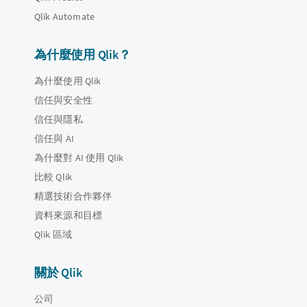
Qlik Automate
為什麼使用 Qlik？
為什麼使用 Qlik
信任與安全性
信任與隱私
信任與 AI
為什麼對 AI 使用 Qlik
比較 Qlik
精選技術合作夥伴
資料來源和目標
Qlik 區域
關於 Qlik
公司