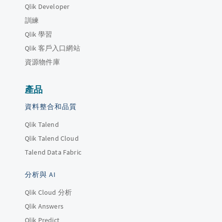
Qlik Developer
訓練
Qlik 學習
Qlik 客戶入口網站
資源物件庫
產品
資料整合和品質
Qlik Talend
Qlik Talend Cloud
Talend Data Fabric
分析與 AI
Qlik Cloud 分析
Qlik Answers
Qlik Predict