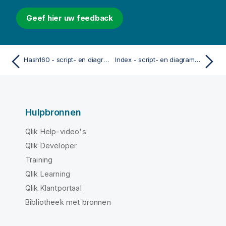
Geef hier uw feedback
Hash160 - script- en diagramfunctie
Index - script- en diagramfunctie
Hulpbronnen
Qlik Help-video's
Qlik Developer
Training
Qlik Learning
Qlik Klantportaal
Bibliotheek met bronnen