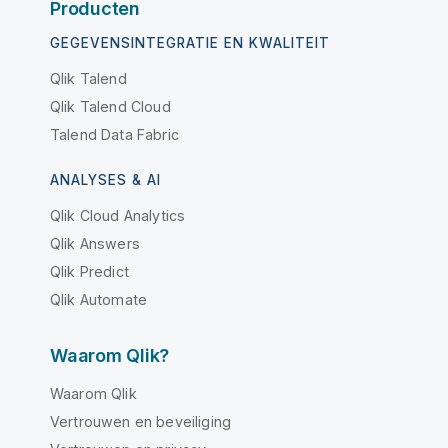
Producten
GEGEVENSINTEGRATIE EN KWALITEIT
Qlik Talend
Qlik Talend Cloud
Talend Data Fabric
ANALYSES & AI
Qlik Cloud Analytics
Qlik Answers
Qlik Predict
Qlik Automate
Waarom Qlik?
Waarom Qlik
Vertrouwen en beveiliging