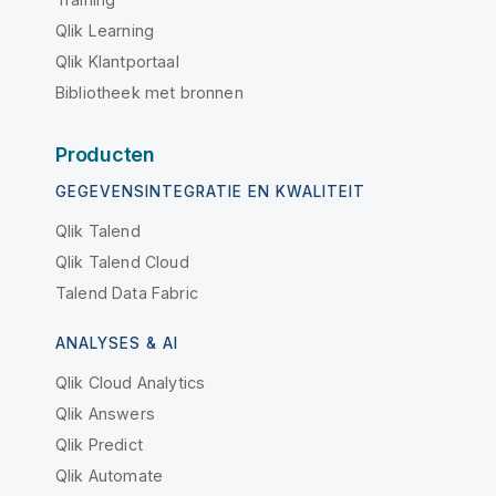
Qlik Learning
Qlik Klantportaal
Bibliotheek met bronnen
Producten
GEGEVENSINTEGRATIE EN KWALITEIT
Qlik Talend
Qlik Talend Cloud
Talend Data Fabric
ANALYSES & AI
Qlik Cloud Analytics
Qlik Answers
Qlik Predict
Qlik Automate