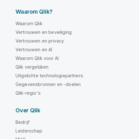
Waarom Qlik?
Waarom Qlik
Vertrouwen en beveiliging
Vertrouwen en privacy
Vertrouwen en AI
Waarom Qlik voor AI
Qlik vergelijken
Uitgelichte technologiepartners
Gegevensbronnen en -doelen
Qlik-regio's
Over Qlik
Bedrijf
Leiderschap