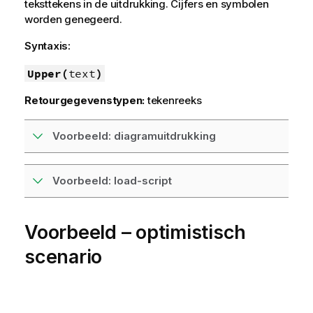
teksttekens in de uitdrukking. Cijfers en symbolen
worden genegeerd.
Syntaxis:
Upper(
text
)
Retourgegevenstypen:
tekenreeks
Voorbeeld: diagramuitdrukking
Voorbeeld: load-script
Voorbeeld – optimistisch
scenario