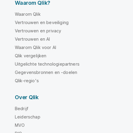
Waarom Qlik?
Waarom Qlik
Vertrouwen en beveiliging
Vertrouwen en privacy
Vertrouwen en AI
Waarom Qlik voor AI
Qlik vergelijken
Uitgelichte technologiepartners
Gegevensbronnen en -doelen
Qlik-regio's
Over Qlik
Bedrijf
Leiderschap
MVO