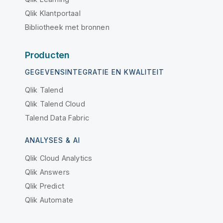
Qlik Klantportaal
Bibliotheek met bronnen
Producten
GEGEVENSINTEGRATIE EN KWALITEIT
Qlik Talend
Qlik Talend Cloud
Talend Data Fabric
ANALYSES & AI
Qlik Cloud Analytics
Qlik Answers
Qlik Predict
Qlik Automate