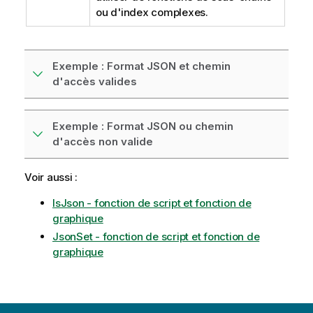
ou d'index complexes.
Exemple : Format JSON et chemin
d'accès valides
Exemple : Format JSON ou chemin
d'accès non valide
Voir aussi :
IsJson - fonction de script et fonction de
graphique
JsonSet - fonction de script et fonction de
graphique