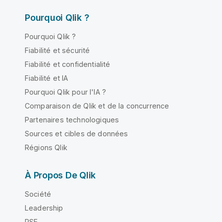
Pourquoi Qlik ?
Pourquoi Qlik ?
Fiabilité et sécurité
Fiabilité et confidentialité
Fiabilité et IA
Pourquoi Qlik pour l'IA ?
Comparaison de Qlik et de la concurrence
Partenaires technologiques
Sources et cibles de données
Régions Qlik
À Propos De Qlik
Société
Leadership
RSE