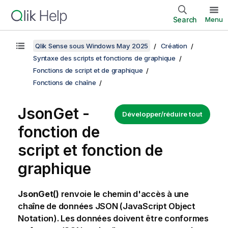
Search
Menu
Qlik Sense sous Windows May 2025
Création
Syntaxe des scripts et fonctions de graphique
Fonctions de script et de graphique
Fonctions de chaîne
JsonGet -
Développer/réduire tout
fonction de
script et fonction de
graphique
JsonGet()
renvoie le chemin d'accès à une
chaîne de données JSON (JavaScript Object
Notation). Les données doivent être conformes