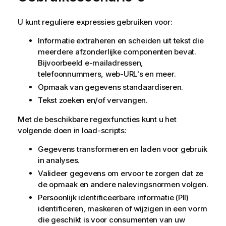
U kunt reguliere expressies gebruiken voor:
Informatie extraheren en scheiden uit tekst die
meerdere afzonderlijke componenten bevat.
Bijvoorbeeld e-mailadressen,
telefoonnummers, web-URL's en meer.
Opmaak van gegevens standaardiseren.
Tekst zoeken en/of vervangen.
Met de beschikbare regexfuncties kunt u het
volgende doen in load-scripts:
Gegevens transformeren en laden voor gebruik
in analyses.
Valideer gegevens om ervoor te zorgen dat ze
de opmaak en andere nalevingsnormen volgen.
Persoonlijk identificeerbare informatie (PII)
identificeren, maskeren of wijzigen in een vorm
die geschikt is voor consumenten van uw