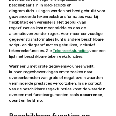
beschikbaar zijn in load-scripts en
diagramuitdrukkingen worden het best gebruikt voor
geavanceerde tekenreekstransformaties waarbij
flexibiliteit een vereiste is. Het gebruik van
regexfuncties kost meer middelen dan de
alternatieven zonder regex. Voor meer eenvoudige
gegevenstransformaties kunt u andere beschikbare
script- en diagramfuncties gebruiken, inclusief
tekenreeksfuncties. Zie
Tekenreeksfuncties
voor een
lijst met beschikbare tekenreeksfuncties.
Wanneer u met grote gegevensvolumes werkt,
kunnen regexbewerkingen om te zoeken naar
overeenkomsten van grote of negatieve
n
waarden
verminderde prestaties veroorzaken. In de context
van de beschikbare regexfuncties komt de waarde
n
overeen met functieargumenten zoals
occurrence
,
count
en
field_no
.