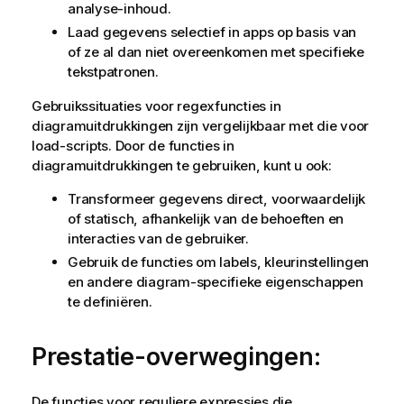
analyse-inhoud.
Laad gegevens selectief in apps op basis van
of ze al dan niet overeenkomen met specifieke
tekstpatronen.
Gebruikssituaties voor regexfuncties in
diagramuitdrukkingen zijn vergelijkbaar met die voor
load-scripts. Door de functies in
diagramuitdrukkingen te gebruiken, kunt u ook:
Transformeer gegevens direct, voorwaardelijk
of statisch, afhankelijk van de behoeften en
interacties van de gebruiker.
Gebruik de functies om labels, kleurinstellingen
en andere diagram-specifieke eigenschappen
te definiëren.
Prestatie-overwegingen:
De functies voor reguliere expressies die