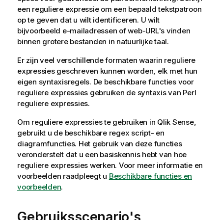
een reguliere expressie om een bepaald tekstpatroon
op te geven dat u wilt identificeren. U wilt
bijvoorbeeld e-mailadressen of web-URL's vinden
binnen grotere bestanden in natuurlijke taal.
Er zijn veel verschillende formaten waarin reguliere
expressies geschreven kunnen worden, elk met hun
eigen syntaxisregels. De beschikbare functies voor
reguliere expressies gebruiken de syntaxis van Perl
reguliere expressies.
Om reguliere expressies te gebruiken in
Qlik Sense
,
gebruikt u de beschikbare regex script- en
diagramfuncties. Het gebruik van deze functies
veronderstelt dat u een basiskennis hebt van hoe
reguliere expressies werken. Voor meer informatie en
voorbeelden raadpleegt u
Beschikbare functies en
voorbeelden
.
Gebruiksscenario's