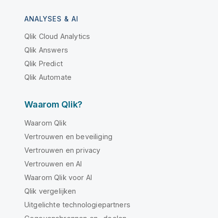
ANALYSES & AI
Qlik Cloud Analytics
Qlik Answers
Qlik Predict
Qlik Automate
Waarom Qlik?
Waarom Qlik
Vertrouwen en beveiliging
Vertrouwen en privacy
Vertrouwen en AI
Waarom Qlik voor AI
Qlik vergelijken
Uitgelichte technologiepartners