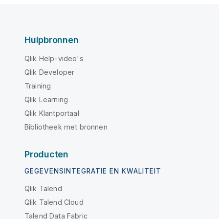
Hulpbronnen
Qlik Help-video's
Qlik Developer
Training
Qlik Learning
Qlik Klantportaal
Bibliotheek met bronnen
Producten
GEGEVENSINTEGRATIE EN KWALITEIT
Qlik Talend
Qlik Talend Cloud
Talend Data Fabric