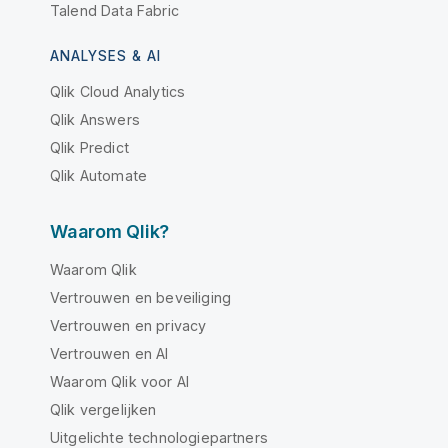
Talend Data Fabric
ANALYSES & AI
Qlik Cloud Analytics
Qlik Answers
Qlik Predict
Qlik Automate
Waarom Qlik?
Waarom Qlik
Vertrouwen en beveiliging
Vertrouwen en privacy
Vertrouwen en AI
Waarom Qlik voor AI
Qlik vergelijken
Uitgelichte technologiepartners