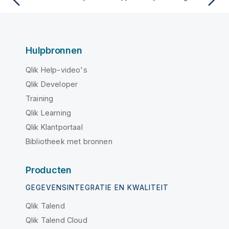
Hulpbronnen
Qlik Help-video's
Qlik Developer
Training
Qlik Learning
Qlik Klantportaal
Bibliotheek met bronnen
Producten
GEGEVENSINTEGRATIE EN KWALITEIT
Qlik Talend
Qlik Talend Cloud