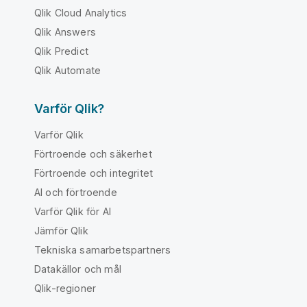
Qlik Cloud Analytics
Qlik Answers
Qlik Predict
Qlik Automate
Varför Qlik?
Varför Qlik
Förtroende och säkerhet
Förtroende och integritet
AI och förtroende
Varför Qlik för AI
Jämför Qlik
Tekniska samarbetspartners
Datakällor och mål
Qlik-regioner