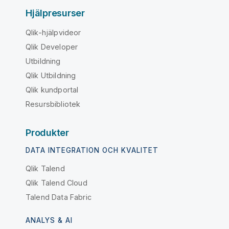
Hjälpresurser
Qlik-hjälpvideor
Qlik Developer
Utbildning
Qlik Utbildning
Qlik kundportal
Resursbibliotek
Produkter
DATA INTEGRATION OCH KVALITET
Qlik Talend
Qlik Talend Cloud
Talend Data Fabric
ANALYS & AI