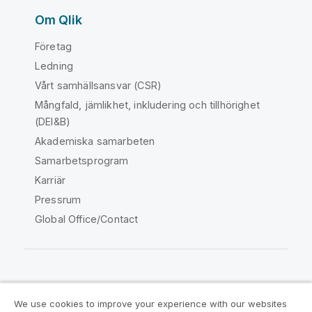
Om Qlik
Företag
Ledning
Vårt samhällsansvar (CSR)
Mångfald, jämlikhet, inkludering och tillhörighet
(DEI&B)
Akademiska samarbeten
Samarbetsprogram
Karriär
Pressrum
Global Office/Contact
Qlik Community
We use cookies to improve your experience with our websites