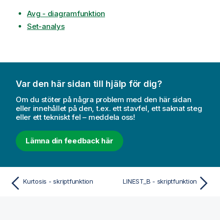
Avg - diagramfunktion
Set-analys
Var den här sidan till hjälp för dig?
Om du stöter på några problem med den här sidan
eller innehållet på den, t.ex. ett stavfel, ett saknat steg
eller ett tekniskt fel – meddela oss!
Lämna din feedback här
Kurtosis - skriptfunktion
LINEST_B - skriptfunktion