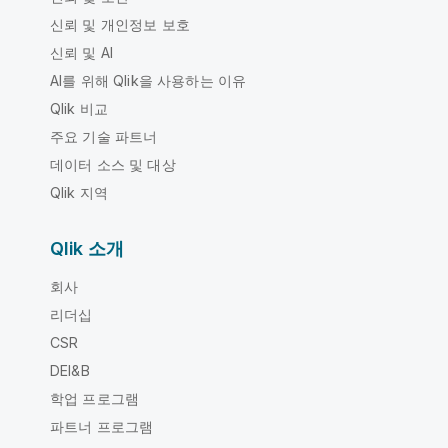
신뢰 및 개인정보 보호
신뢰 및 AI
AI를 위해 Qlik을 사용하는 이유
Qlik 비교
주요 기술 파트너
데이터 소스 및 대상
Qlik 지역
Qlik 소개
회사
리더십
CSR
DEI&B
학업 프로그램
파트너 프로그램