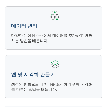
데이터 관리
다양한 데이터 소스에서 데이터를 추가하고 변환
하는 방법을 배웁니다.
앱 및 시각화 만들기
최적의 방법으로 데이터를 표시하기 위해 시각화
를 만드는 방법을 배웁니다.