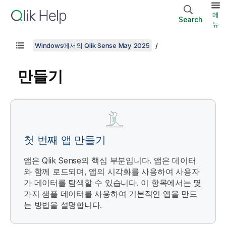
메
Search
뉴
Windows에서의 Qlik Sense May 2025
만들기
첫 번째 앱 만들기
앱은
Qlik Sense
의 핵심 부분입니다. 앱은 데이터
와 함께 로드되며, 앱의 시각화를 사용하여 사용자
가 데이터를 탐색할 수 있습니다. 이 항목에서는 몇
가지 샘플 데이터를 사용하여 기본적인 앱을 만드
는 방법을 설명합니다.