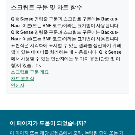
스크립트 구문 및 차트 함수
Qlik Sense 명령줄 구문과 스크립트 구문에는 Backus-
Naur 이론(또는 BNF 코드)이라는 표기법이 사용됩니다.
Qlik Sense 명령줄 구문과 스크립트 구문에는 Backus-
Naur 이론(또는 BNF 코드)이라는 표기법이 사용됩니다.
표현식은 시각화에 표시할 수 있는 결과를 생산하기 위해
앱에 있는 데이터를 처리하는 데 사용됩니다.
Qlik Sense
에서 사용할 수 있는 연산자에는 두 가지 유형(단항 및 이
항)이 있습니다.
스크립트 구문 개요
차트 표현식
연산자
이 페이지가 도움이 되었습니까?
이 페이지 또는 해당 콘텐츠에서 오타, 누락된 단계 또는 기