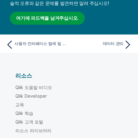
술적 오류와 같은 문제를 발견하면 알려 주십시오!
여기에 피드백을 남겨주십시오.
사용자 인터페이스 탐색 및 상호 작용
데이터 관리
리소스
Qlik 도움말 비디오
Qlik Developer
교육
Qlik 학습
Qlik 고객 포털
리소스 라이브러리