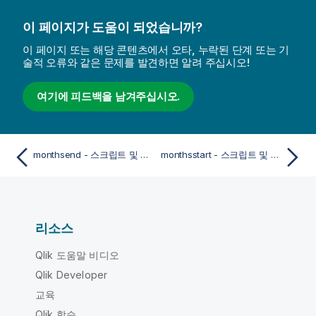
이 페이지가 도움이 되었습니까?
이 페이지 또는 해당 콘텐츠에서 오타, 누락된 단계 또는 기
술적 오류와 같은 문제를 발견하면 알려 주십시오!
여기에 피드백을 남겨주십시오.
monthsend - 스크립트 및 차트 함수
monthsstart - 스크립트 및 차트 함수
리소스
Qlik 도움말 비디오
Qlik Developer
교육
Qlik 학습