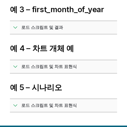
예 3 – first_month_of_year
로드 스크립트 및 결과
예 4 – 차트 개체 예
로드 스크립트 및 차트 표현식
예 5 – 시나리오
로드 스크립트 및 차트 표현식