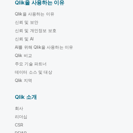
Qlik을 사용하는 이유
Qlik을 사용하는 이유
신뢰 및 보안
신뢰 및 개인정보 보호
신뢰 및 AI
AI를 위해 Qlik을 사용하는 이유
Qlik 비교
주요 기술 파트너
데이터 소스 및 대상
Qlik 지역
Qlik 소개
회사
리더십
CSR