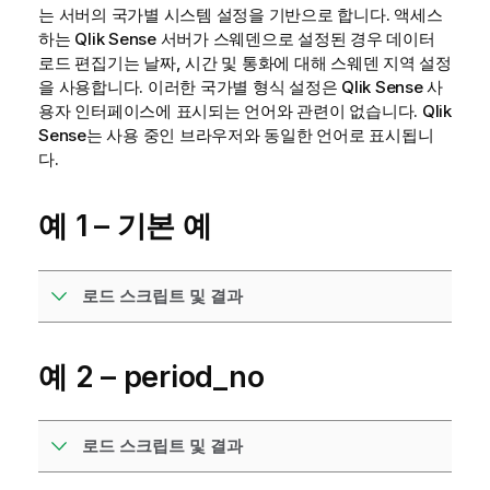
는 서버의 국가별 시스템 설정을 기반으로 합니다. 액세스
하는
Qlik Sense
서버가 스웨덴으로 설정된 경우 데이터
로드 편집기는 날짜, 시간 및 통화에 대해 스웨덴 지역 설정
을 사용합니다. 이러한 국가별 형식 설정은
Qlik Sense
사
용자 인터페이스에 표시되는 언어와 관련이 없습니다.
Qlik
Sense
는 사용 중인 브라우저와 동일한 언어로 표시됩니
다.
예 1 – 기본 예
로드 스크립트 및 결과
예 2 – period_no
로드 스크립트 및 결과