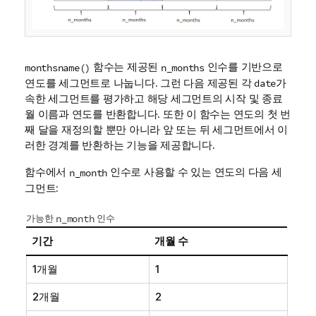
함수는 제공된
인수를 기반으로
monthsname()
n_months
연도를 세그먼트로 나눕니다. 그런 다음 제공된 각
가
date
속한 세그먼트를 평가하고 해당 세그먼트의 시작 및 종료
월 이름과 연도를 반환합니다. 또한 이 함수는 연도의 첫 번
째 달을 재정의할 뿐만 아니라 앞 또는 뒤 세그먼트에서 이
러한 경계를 반환하는 기능을 제공합니다.
함수에서
인수로 사용할 수 있는 연도의 다음 세
n_month
그먼트:
가능한
n_month
인수
기간
개월 수
1개월
1
2개월
2