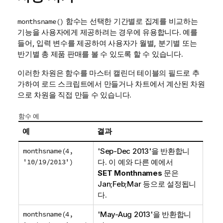
함수는 선택한 기간별로 집계를 비교하는
monthsname()
기능을 사용자에게 제공하려는 경우에 유용합니다. 예를
들어, 입력 변수를 제공하여 사용자가 월별, 분기별 또는
반기별 총 제품 판매를 볼 수 있도록 할 수 있습니다.
이러한 차원은 함수를 마스터 캘린더 테이블의 필드로 추
가하여 로드 스크립트에서 만들거나 차트에서 계산된 차원
으로 차원을 직접 만들 수 있습니다.
함수 예
예
결과
monthsname(4,
'
Sep-Dec 2013
'을 반환합니
'10/19/2013')
다. 이 예와 다른 예에서
SET Monthnames
문은
Jan;Feb;Mar
등으로 설정됩니
다.
monthsname(4,
'
May-Aug 2013
'을 반환합니