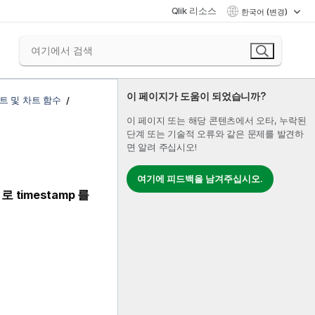
Qlik 리소스
한국어 (변경)
이 페이지가 도움이 되었습니까?
트 및 차트 함수
이 페이지 또는 해당 콘텐츠에서 오타, 누락된
단계 또는 기술적 오류와 같은 문제를 발견하
면 알려 주십시오!
여기에 피드백을 남겨주십시오.
r
로
timestamp
를