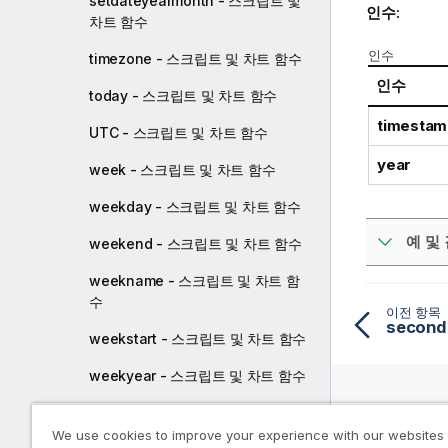
setdateyearmonth - 스크립트 및
인수:
차트 함수
인수
timezone - 스크립트 및 차트 함수
인수
today - 스크립트 및 차트 함수
timestam
UTC - 스크립트 및 차트 함수
year
week - 스크립트 및 차트 함수
weekday - 스크립트 및 차트 함수
예 및 
weekend - 스크립트 및 차트 함수
weekname - 스크립트 및 차트 함
수
이전 항목
secon
weekstart - 스크립트 및 차트 함수
weekyear - 스크립트 및 차트 함수
year - 스크립트 및 차트 함수
리소스
We use cookies to improve your experience with our websites