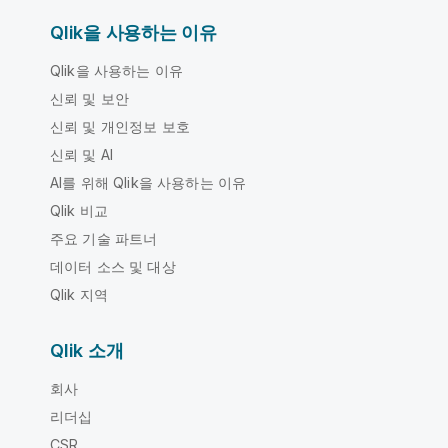
Qlik을 사용하는 이유
Qlik을 사용하는 이유
신뢰 및 보안
신뢰 및 개인정보 보호
신뢰 및 AI
AI를 위해 Qlik을 사용하는 이유
Qlik 비교
주요 기술 파트너
데이터 소스 및 대상
Qlik 지역
Qlik 소개
회사
리더십
CSR