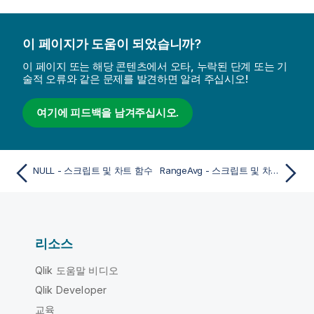
이 페이지가 도움이 되었습니까?
이 페이지 또는 해당 콘텐츠에서 오타, 누락된 단계 또는 기
술적 오류와 같은 문제를 발견하면 알려 주십시오!
여기에 피드백을 남겨주십시오.
NULL - 스크립트 및 차트 함수
RangeAvg - 스크립트 및 차트 함수
리소스
Qlik 도움말 비디오
Qlik Developer
교육