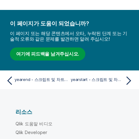
이 페이지가 도움이 되었습니까?
이 페이지 또는 해당 콘텐츠에서 오타, 누락된 단계 또는 기
술적 오류와 같은 문제를 발견하면 알려 주십시오!
여기에 피드백을 남겨주십시오.
yearend - 스크립트 및 차트 함수
yearstart - 스크립트 및 차트 함수
리소스
Qlik 도움말 비디오
Qlik Developer