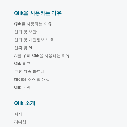
Qlik을 사용하는 이유
Qlik을 사용하는 이유
신뢰 및 보안
신뢰 및 개인정보 보호
신뢰 및 AI
AI를 위해 Qlik을 사용하는 이유
Qlik 비교
주요 기술 파트너
데이터 소스 및 대상
Qlik 지역
Qlik 소개
회사
리더십