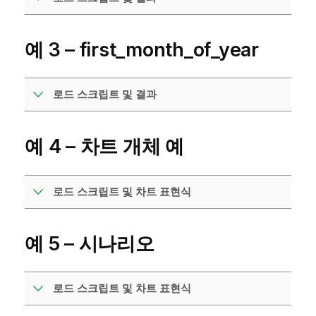
예 3 – first_month_of_year
로드 스크립트 및 결과
예 4 – 차트 개체 예
로드 스크립트 및 차트 표현식
예 5 – 시나리오
로드 스크립트 및 차트 표현식