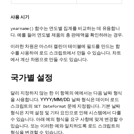
사용 시기
함수는 연도별 집계를 비교하는 데 유용합니
yearname()
다. 예를 들어 연도별 제품의 총 판매액을 확인하려는 경우.
이러한 차원은 마스터 캘린더 테이블에 필드를 만드는 함
수를 사용하여 로드 스크립트에서 만들 수 있습니다. 차트
에서 계산 차원으로 만들 수도 있습니다.
국가별 설정
달리 지정하지 않는 한 이 항목의 예에서는 다음 날짜 형식
을 사용합니다. YYYY/MM/DD. 날짜 형식은 데이터 로드
스크립트의
문에 지정됩니다. 기본 날짜
SET DateFormat
형식은 지역 설정 및 기타 요인으로 인해 시스템에서 다를
수 있습니다. 아래 예의 형식을 요구 사항에 맞게 변경할 수
있습니다. 또는 이러한 예와 일치하도록 로드 스크립트의
형식을 변경할 수 있습니다.