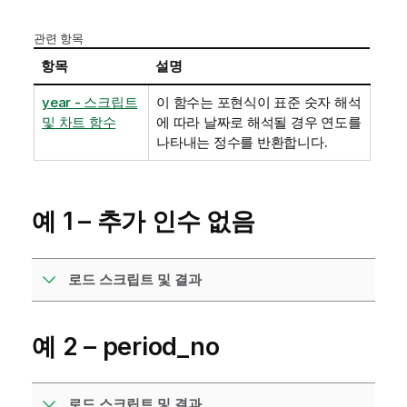
관련 항목
항목
설명
year - 스크립트
이 함수는 포현식이 표준 숫자 해석
및 차트 함수
에 따라 날짜로 해석될 경우 연도를
나타내는 정수를 반환합니다.
예 1 – 추가 인수 없음
로드 스크립트 및 결과
예 2 – period_no
로드 스크립트 및 결과