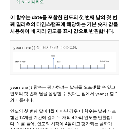
예 5 – 시나리오
이 함수는
date
를 포함한 연도의 첫 번째 날의 첫 번
째 밀리초의 타임스탬프에 해당하는 기본 숫자 값을
사용하여 네 자리 연도를 표시 값으로 반환합니다.
yearname()
함수의 시간 범위 다이어그램.
함수는 평가하려는 날짜를 오프셋할 수 있고
yearname()
연도의 첫 번째 달을 설정할 수 있다는 점에서
함수
year()
와 다릅니다.
연도의 첫 번째 달이 1월이 아닌 경우 이 함수는 날짜가 포
함된 12개월 기간에 걸쳐 두 개의 4자리 연도를 반환합니
다. 예를 들어, 연도의 시작이 4월이고 평가되는 날짜가