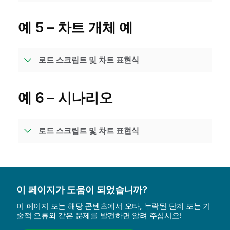
예 5 – 차트 개체 예
로드 스크립트 및 차트 표현식
예 6 – 시나리오
로드 스크립트 및 차트 표현식
이 페이지가 도움이 되었습니까?
이 페이지 또는 해당 콘텐츠에서 오타, 누락된 단계 또는 기
술적 오류와 같은 문제를 발견하면 알려 주십시오!