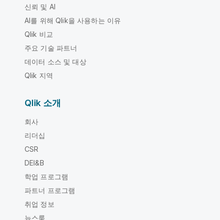
신뢰 및 AI
AI를 위해 Qlik을 사용하는 이유
Qlik 비교
주요 기술 파트너
데이터 소스 및 대상
Qlik 지역
Qlik 소개
회사
리더십
CSR
DEI&B
학업 프로그램
파트너 프로그램
취업 정보
뉴스룸