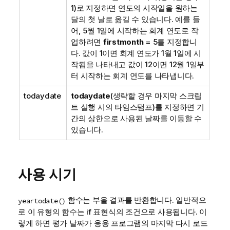
1)로 지정하면 연도의 시작일을 원하는
달의 첫 날로 옮길 수 있습니다. 예를 들
어, 5월 1일에 시작하는 회계 연도로 작
업하려면
firstmonth
= 5를 지정합니
다. 값이 1이면 회계 연도가 1월 1일에 시
작됨을 나타내고 값이 12이면 12월 1일부
터 시작하는 회계 연도를 나타냅니다.
todaydate
todaydate
(생략할 경우 마지막 스크립
트 실행 시의 타임스탬프)를 지정하면 기
간의 상한으로 사용된 날짜를 이동할 수
있습니다.
사용 시기
함수는 부울 결과를 반환합니다. 일반적으
yeartodate()
로 이 유형의 함수는 if 표현식의 조건으로 사용됩니다. 이
렇게 하면 평가 날짜가 응용 프로그램의 마지막 다시 로드