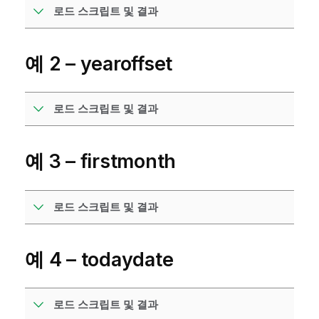
로드 스크립트 및 결과
예 2 – yearoffset
로드 스크립트 및 결과
예 3 – firstmonth
로드 스크립트 및 결과
예 4 – todaydate
로드 스크립트 및 결과