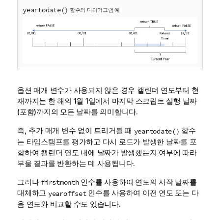
yeartodate()
함수의 다이어그램 예
옵션 매개 변수가 사용되지 않은 경우 캘린더 연도부터 현
재까지는 한 해의 1월 1일에서 마지막 스크립트 실행 날짜
(포함)까지의 모든 날짜를 의미합니다.
즉, 추가 매개 변수 없이 트리거될 때
함수
yeartodate()
는 타임스탬프를 평가하고 다시 로드가 발생한 날짜를 포
함하여 캘린더 연도 내에 날짜가 발생했는지 여부에 따라
부울 결과를 반환하는 데 사용됩니다.
그러나
인수를 사용하여 연도의 시작 날짜를
firstmonth
대체하고
인수를 사용하여 이전 연도 또는 다
yearoffset
음 연도와 비교할 수도 있습니다.