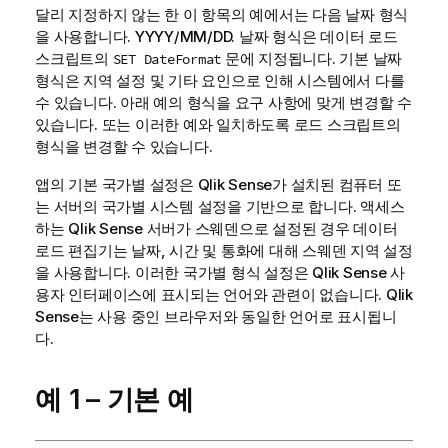
달리 지정하지 않는 한 이 항목의 예에서는 다음 날짜 형식
을 사용합니다. YYYY/MM/DD. 날짜 형식은 데이터 로드
스크립트의
문에 지정됩니다. 기본 날짜
SET DateFormat
형식은 지역 설정 및 기타 요인으로 인해 시스템에서 다를
수 있습니다. 아래 예의 형식을 요구 사항에 맞게 변경할 수
있습니다. 또는 이러한 예와 일치하도록 로드 스크립트의
형식을 변경할 수 있습니다.
앱의 기본 국가별 설정은
Qlik Sense
가 설치된 컴퓨터 또
는 서버의 국가별 시스템 설정을 기반으로 합니다. 액세스
하는
Qlik Sense
서버가 스웨덴으로 설정된 경우 데이터
로드 편집기는 날짜, 시간 및 통화에 대해 스웨덴 지역 설정
을 사용합니다. 이러한 국가별 형식 설정은
Qlik Sense
사
용자 인터페이스에 표시되는 언어와 관련이 없습니다.
Qlik
Sense
는 사용 중인 브라우저와 동일한 언어로 표시됩니
다.
예 1 – 기본 예