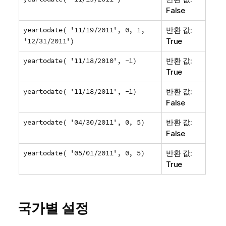
False
yeartodate( '11/19/2011', 0, 1,
반환 값:
'12/31/2011')
True
yeartodate( '11/18/2010', -1)
반환 값:
True
yeartodate( '11/18/2011', -1)
반환 값:
False
yeartodate( '04/30/2011', 0, 5)
반환 값:
False
yeartodate( '05/01/2011', 0, 5)
반환 값:
True
국가별 설정