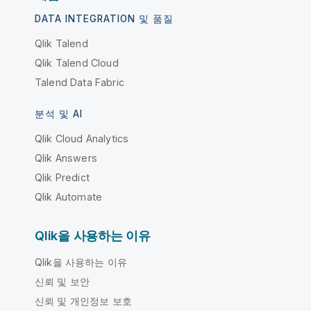
DATA INTEGRATION 및 품질
Qlik Talend
Qlik Talend Cloud
Talend Data Fabric
분석 및 AI
Qlik Cloud Analytics
Qlik Answers
Qlik Predict
Qlik Automate
Qlik을 사용하는 이유
Qlik을 사용하는 이유
신뢰 및 보안
신뢰 및 개인정보 보호