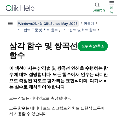
메
Search
뉴
Windows에서의 Qlik Sense May 2025
만들기
스크립트 구문 및 차트 함수
스크립트 및 차트 함수
삼각 함수 및 쌍곡선
모두 확장/축소
함수
이 섹션에서는 삼각법 및 쌍곡선 연산을 수행하는 함
수에 대해 설명합니다. 모든 함수에서 인수는 라디안
으로 측정된 각도로 평가되는 표현식이며, 여기서
x
는 실수로 해석되어야 합니다.
모든 각도는 라디안으로 측정합니다.
모든 함수는 데이터 로드 스크립트와 차트 표현식 모두에
서 사용할 수 있습니다.