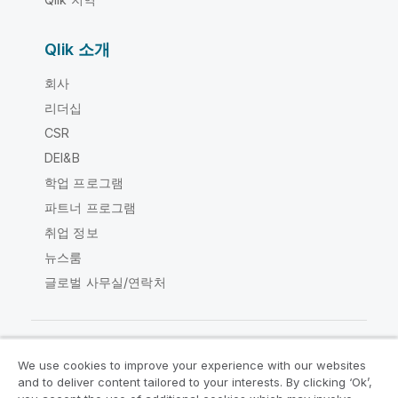
Qlik 소개
회사
리더십
CSR
DEI&B
학업 프로그램
파트너 프로그램
취업 정보
뉴스룸
글로벌 사무실/연락처
We use cookies to improve your experience with our websites
Qlik Community
and to deliver content tailored to your interests. By clicking ‘Ok’,