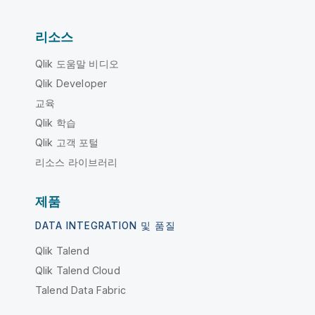
리소스
Qlik 도움말 비디오
Qlik Developer
교육
Qlik 학습
Qlik 고객 포털
리소스 라이브러리
제품
DATA INTEGRATION 및 품질
Qlik Talend
Qlik Talend Cloud
Talend Data Fabric