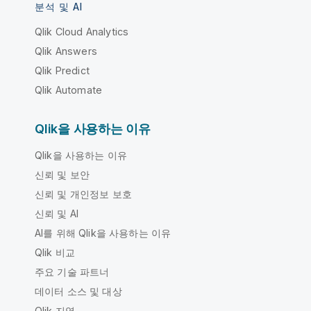
분석 및 AI
Qlik Cloud Analytics
Qlik Answers
Qlik Predict
Qlik Automate
Qlik을 사용하는 이유
Qlik을 사용하는 이유
신뢰 및 보안
신뢰 및 개인정보 보호
신뢰 및 AI
AI를 위해 Qlik을 사용하는 이유
Qlik 비교
주요 기술 파트너
데이터 소스 및 대상
Qlik 지역