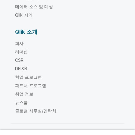
데이터 소스 및 대상
Qlik 지역
Qlik 소개
회사
리더십
CSR
DEI&B
학업 프로그램
파트너 프로그램
취업 정보
뉴스룸
글로벌 사무실/연락처