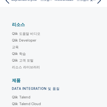
리소스
Qlik 도움말 비디오
Qlik Developer
교육
Qlik 학습
Qlik 고객 포털
리소스 라이브러리
제품
DATA INTEGRATION 및 품질
Qlik Talend
Qlik Talend Cloud