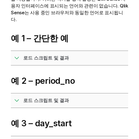
용자 인터페이스에 표시되는 언어와 관련이 없습니다.
Qlik
Sense
는 사용 중인 브라우저와 동일한 언어로 표시됩니
다.
예 1 – 간단한 예
로드 스크립트 및 결과
예 2 – period_no
로드 스크립트 및 결과
예 3 – day_start