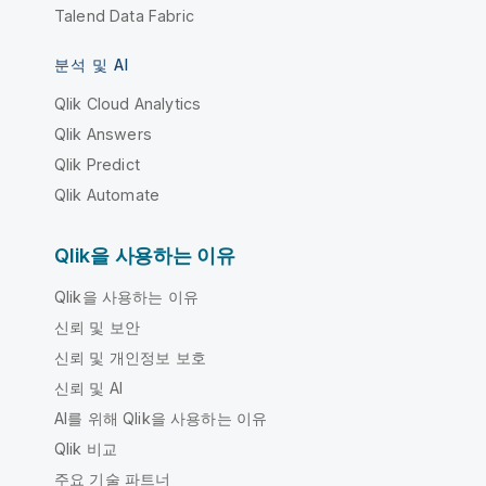
Talend Data Fabric
분석 및 AI
Qlik Cloud Analytics
Qlik Answers
Qlik Predict
Qlik Automate
Qlik을 사용하는 이유
Qlik을 사용하는 이유
신뢰 및 보안
신뢰 및 개인정보 보호
신뢰 및 AI
AI를 위해 Qlik을 사용하는 이유
Qlik 비교
주요 기술 파트너