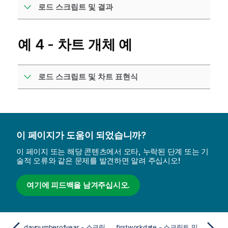
로드 스크립트 및 결과
예 4 - 차트 개체 예
로드 스크립트 및 차트 표현식
이 페이지가 도움이 되었습니까?
이 페이지 또는 해당 콘텐츠에서 오타, 누락된 단계 또는 기
술적 오류와 같은 문제를 발견하면 알려 주십시오!
여기에 피드백을 남겨주십시오.
daynumberofyear - 스크립트 및 차트 함수
firstworkdate - 스크립트 및 차트 함수