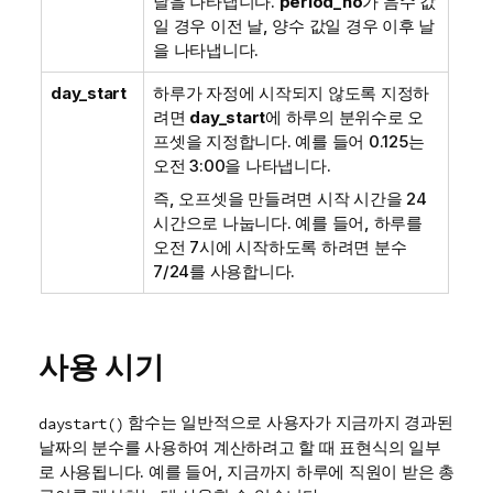
날을 나타냅니다.
period_no
가 음수 값
일 경우 이전 날, 양수 값일 경우 이후 날
을 나타냅니다.
day_start
하루가 자정에 시작되지 않도록 지정하
려면
day_start
에 하루의 분위수로 오
프셋을 지정합니다. 예를 들어 0.125는
오전 3:00을 나타냅니다.
즉, 오프셋을 만들려면 시작 시간을 24
시간으로 나눕니다. 예를 들어, 하루를
오전 7시에 시작하도록 하려면 분수
7/24를 사용합니다.
사용 시기
함수는 일반적으로 사용자가 지금까지 경과된
daystart()
날짜의 분수를 사용하여 계산하려고 할 때 표현식의 일부
로 사용됩니다. 예를 들어, 지금까지 하루에 직원이 받은 총