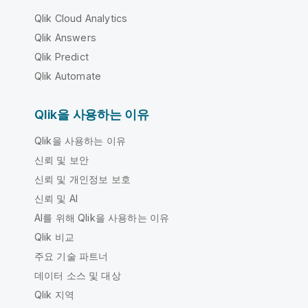
Qlik Cloud Analytics
Qlik Answers
Qlik Predict
Qlik Automate
Qlik을 사용하는 이유
Qlik을 사용하는 이유
신뢰 및 보안
신뢰 및 개인정보 보호
신뢰 및 AI
AI를 위해 Qlik을 사용하는 이유
Qlik 비교
주요 기술 파트너
데이터 소스 및 대상
Qlik 지역