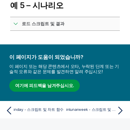
예 5 – 시나리오
로드 스크립트 및 결과
이 페이지가 도움이 되었습니까?
이 페이지 또는 해당 콘텐츠에서 오타, 누락된 단계 또는 기
술적 오류와 같은 문제를 발견하면 알려 주십시오!
여기에 피드백을 남겨주십시오.
inday - 스크립트 및 차트 함수
inlunarweek - 스크립트 및 차트 함수