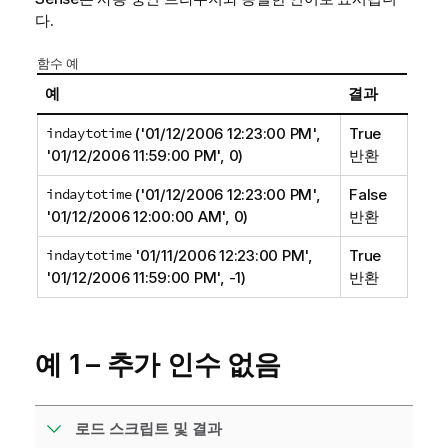
다.
함수 예
예
결과
indaytotime
('01/12/2006 12:23:00 PM',
True
'01/12/2006 11:59:00 PM', 0)
반환
indaytotime
('01/12/2006 12:23:00 PM',
False
'01/12/2006 12:00:00 AM', 0)
반환
indaytotime
'01/11/2006 12:23:00 PM',
True
'01/12/2006 11:59:00 PM', -1)
반환
예 1 – 추가 인수 없음
로드 스크립트 및 결과