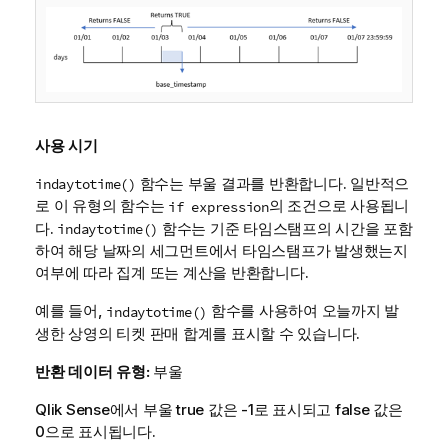
사용 시기
함수는 부울 결과를 반환합니다. 일반적으
indaytotime()
로 이 유형의 함수는
의 조건으로 사용됩니
if expression
다.
함수는 기준 타임스탬프의 시간을 포함
indaytotime()
하여 해당 날짜의 세그먼트에서 타임스탬프가 발생했는지
여부에 따라 집계 또는 계산을 반환합니다.
예를 들어,
함수를 사용하여 오늘까지 발
indaytotime()
생한 상영의 티켓 판매 합계를 표시할 수 있습니다.
반환 데이터 유형:
부울
Qlik Sense
에서 부울 true 값은 -1로 표시되고 false 값은
0으로 표시됩니다.