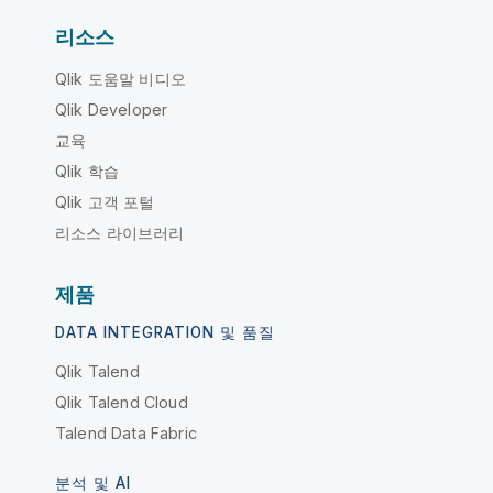
리소스
Qlik 도움말 비디오
Qlik Developer
교육
Qlik 학습
Qlik 고객 포털
리소스 라이브러리
제품
DATA INTEGRATION 및 품질
Qlik Talend
Qlik Talend Cloud
Talend Data Fabric
분석 및 AI