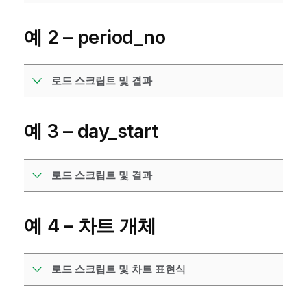
예 2 – period_no
로드 스크립트 및 결과
예 3 – day_start
로드 스크립트 및 결과
예 4 – 차트 개체
로드 스크립트 및 차트 표현식