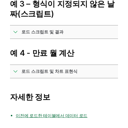
예 3 – 형식이 지정되지 않은 날
짜(스크립트)
로드 스크립트 및 결과
예 4 - 만료 월 계산
로드 스크립트 및 차트 표현식
자세한 정보
이전에 로드한 테이블에서 데이터 로드