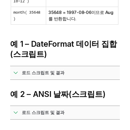
10-12 )
month( 35648
35648 = 1997-08-06이므로 Aug
)
를 반환합니다.
예 1 – DateFormat 데이터 집합
(스크립트)
로드 스크립트 및 결과
예 2 – ANSI 날짜(스크립트)
로드 스크립트 및 결과