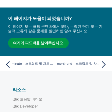
이 페이지가 도움이 되었습니까?
이 페이지 또는 해당 콘텐츠에서 오타, 누락된 단계 또는 기
술적 오류와 같은 문제를 발견하면 알려 주십시오!
여기에 피드백을 남겨주십시오.
minute - 스크립트 및 차트 함수
monthend - 스크립트 및 차트 함수
리소스
Qlik 도움말 비디오
Qlik Developer