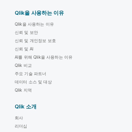
Qlik을 사용하는 이유
Qlik을 사용하는 이유
신뢰 및 보안
신뢰 및 개인정보 보호
신뢰 및 AI
AI를 위해 Qlik을 사용하는 이유
Qlik 비교
주요 기술 파트너
데이터 소스 및 대상
Qlik 지역
Qlik 소개
회사
리더십