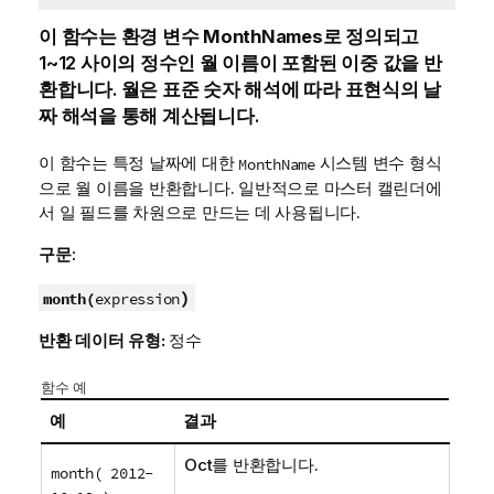
이 함수는 환경 변수
MonthNames
로 정의되고
1~12 사이의 정수인 월 이름이 포함된 이중 값을 반
환합니다. 월은 표준 숫자 해석에 따라 표현식의 날
짜 해석을 통해 계산됩니다.
이 함수는 특정 날짜에 대한
시스템 변수 형식
MonthName
으로 월 이름을 반환합니다. 일반적으로 마스터 캘린더에
서 일 필드를 차원으로 만드는 데 사용됩니다.
구문:
)
month(
expression
반환 데이터 유형:
정수
함수 예
예
결과
Oct를 반환합니다.
month( 2012-