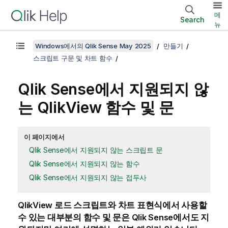
메
Search
뉴
Windows에서의 Qlik Sense May 2025
만들기
스크립트 구문 및 차트 함수
Qlik Sense
에서 지원되지 않
는
QlikView
함수 및 문
이 페이지에서
Qlik Sense에서 지원되지 않는 스크립트 문
Qlik Sense에서 지원되지 않는 함수
Qlik Sense에서 지원되지 않는 접두사
QlikView
로드 스크립트와 차트 표현식에서 사용할
수 있는 대부분의 함수 및 문은
Qlik Sense
에서도 지