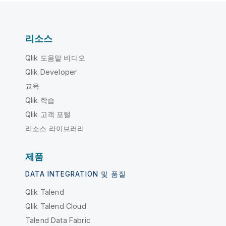
리소스
Qlik 도움말 비디오
Qlik Developer
교육
Qlik 학습
Qlik 고객 포털
리소스 라이브러리
제품
DATA INTEGRATION 및 품질
Qlik Talend
Qlik Talend Cloud
Talend Data Fabric