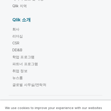
Qlik 지역
Qlik 소개
회사
리더십
CSR
DEI&B
학업 프로그램
파트너 프로그램
취업 정보
뉴스룸
글로벌 사무실/연락처
We use cookies to improve your experience with our websites
Qlik Community