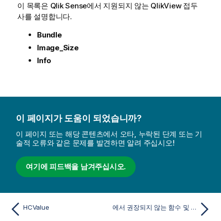
이 목록은
Qlik Sense
에서 지원되지 않는
QlikView
접두
사를 설명합니다.
Bundle
Image_Size
Info
이 페이지가 도움이 되었습니까?
이 페이지 또는 해당 콘텐츠에서 오타, 누락된 단계 또는 기
술적 오류와 같은 문제를 발견하면 알려 주십시오!
여기에 피드백을 남겨주십시오.
HCValue
에서 권장되지 않는 함수 및 문Qlik Sense