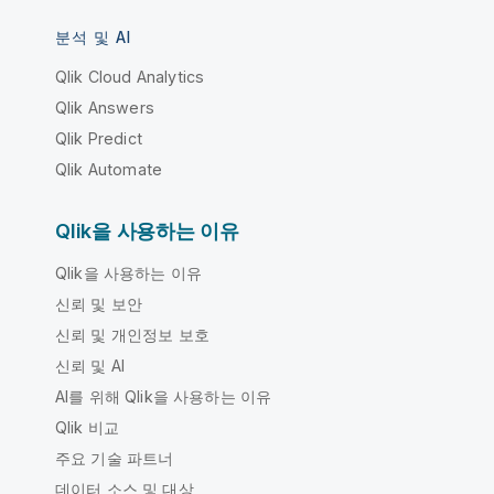
분석 및 AI
Qlik Cloud Analytics
Qlik Answers
Qlik Predict
Qlik Automate
Qlik을 사용하는 이유
Qlik을 사용하는 이유
신뢰 및 보안
신뢰 및 개인정보 보호
신뢰 및 AI
AI를 위해 Qlik을 사용하는 이유
Qlik 비교
주요 기술 파트너
데이터 소스 및 대상