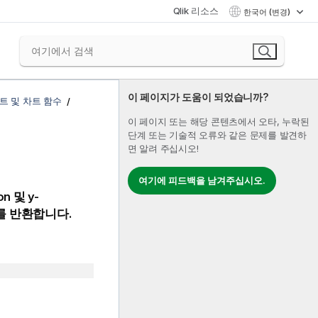
Qlik 리소스
한국어 (변경)
이 페이지가 도움이 되었습니까?
트 및 차트 함수
이 페이지 또는 해당 콘텐츠에서 오타, 누락된
단계 또는 기술적 오류와 같은 문제를 발견하
면 알려 주십시오!
여기에 피드백을 남겨주십시오.
on
및
y-
를 반환합니다.