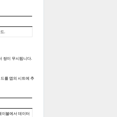
드.
터 쌍이 무시됩니다.
필드를 앱의 시트에 추
 테이블에서 데이터