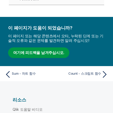
이 페이지가 도움이 되었습니까?
이 페이지 또는 해당 콘텐츠에서 오타, 누락된 단계 또는 기
술적 오류와 같은 문제를 발견하면 알려 주십시오!
여기에 피드백을 남겨주십시오.
Sum - 차트 함수
Count - 스크립트 함수
리소스
Qlik 도움말 비디오