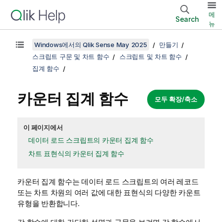
메
Search
뉴
Windows에서의 Qlik Sense May 2025
만들기
스크립트 구문 및 차트 함수
스크립트 및 차트 함수
집계 함수
카운터 집계 함수
모두 확장/축소
이 페이지에서
데이터 로드 스크립트의 카운터 집계 함수
차트 표현식의 카운터 집계 함수
카운터 집계 함수는 데이터 로드 스크립트의 여러 레코드
또는 차트 차원의 여러 값에 대한 표현식의 다양한 카운트
유형을 반환합니다.