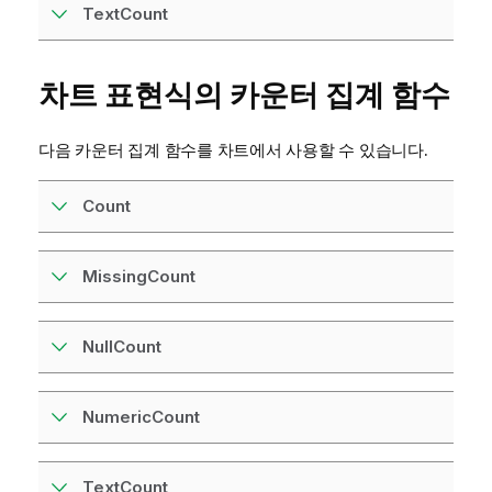
TextCount
차트 표현식의 카운터 집계 함수
다음 카운터 집계 함수를 차트에서 사용할 수 있습니다.
Count
MissingCount
NullCount
NumericCount
TextCount