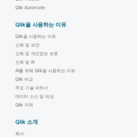
Qlik Automate
Qlik을 사용하는 이유
Qlik을 사용하는 이유
신뢰 및 보안
신뢰 및 개인정보 보호
신뢰 및 AI
AI를 위해 Qlik을 사용하는 이유
Qlik 비교
주요 기술 파트너
데이터 소스 및 대상
Qlik 지역
Qlik 소개
회사