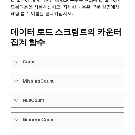
각 함수에 대한 간단한 설명과 구문을 보려면 각 함수에서
드롭다운을 사용하십시오. 자세한 내용은 구문 설명에서
해당 함수 이름을 클릭하십시오.
데이터 로드 스크립트의 카운터
집계 함수
Count
MissingCount
NullCount
NumericCount