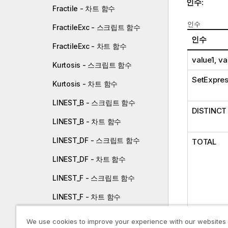
인수:
Fractile - 차트 함수
인수
FractileExc - 스크립트 함수
인수
FractileExc - 차트 함수
value1, v
Kurtosis - 스크립트 함수
SetExpres
Kurtosis - 차트 함수
LINEST_B - 스크립트 함수
DISTINCT
LINEST_B - 차트 함수
LINEST_DF - 스크립트 함수
TOTAL
LINEST_DF - 차트 함수
LINEST_F - 스크립트 함수
LINEST_F - 차트 함수
LINEST_M - 스크립트 함수
We use cookies to improve your experience with our websites