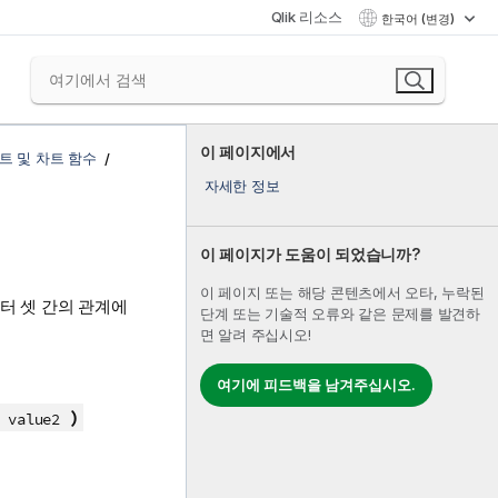
Qlik 리소스
한국어 (변경)
이 페이지에서
트 및 차트 함수
자세한 정보
이 페이지가 도움이 되었습니까?
이 페이지 또는 해당 콘텐츠에서 오타, 누락된
터 셋 간의 관계에
단계 또는 기술적 오류와 같은 문제를 발견하
면 알려 주십시오!
여기에 피드백을 남겨주십시오.
)
, value2