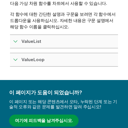
메
다음 가상 차원 함수를 차트에서 사용할 수 있습니다.
모
각 함수에 대한 간단한 설명과 구문을 보려면 각 함수에서
드롭다운을 사용하십시오. 자세한 내용은 구문 설명에서
해당 함수 이름을 클릭하십시오.
ValueList
ValueLoop
이 페이지가 도움이 되었습니까?
이 페이지 또는 해당 콘텐츠에서 오타, 누락된 단계 또는 기
술적 오류와 같은 문제를 발견하면 알려 주십시오!
여기에 피드백을 남겨주십시오.