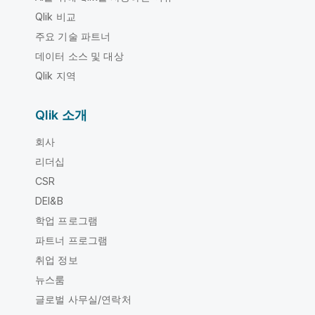
Qlik 비교
주요 기술 파트너
데이터 소스 및 대상
Qlik 지역
Qlik 소개
회사
리더십
CSR
DEI&B
학업 프로그램
파트너 프로그램
취업 정보
뉴스룸
글로벌 사무실/연락처