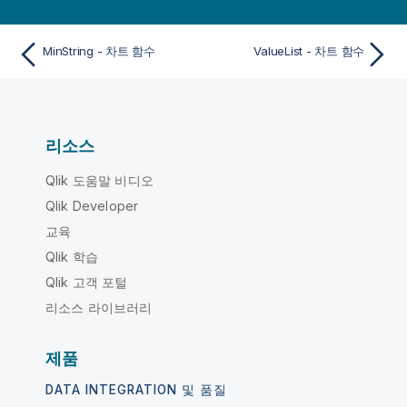
MinString - 차트 함수
ValueList - 차트 함수
리소스
Qlik 도움말 비디오
Qlik Developer
교육
Qlik 학습
Qlik 고객 포털
리소스 라이브러리
제품
DATA INTEGRATION 및 품질