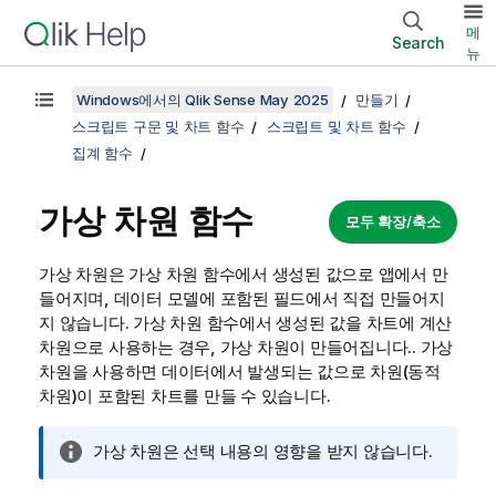
메
Search
뉴
Windows에서의 Qlik Sense May 2025
만들기
스크립트 구문 및 차트 함수
스크립트 및 차트 함수
집계 함수
가상 차원 함수
모두 확장/축소
가상 차원은 가상 차원 함수에서 생성된 값으로 앱에서 만
들어지며, 데이터 모델에 포함된 필드에서 직접 만들어지
지 않습니다. 가상 차원 함수에서 생성된 값을 차트에 계산
차원으로 사용하는 경우, 가상 차원이 만들어집니다.. 가상
차원을 사용하면 데이터에서 발생되는 값으로 차원(동적
차원)이 포함된 차트를 만들 수 있습니다.
정
가상 차원은 선택 내용의 영향을 받지 않습니다.
보