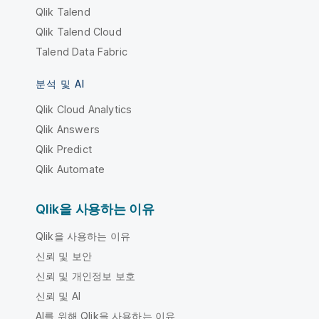
Qlik Talend
Qlik Talend Cloud
Talend Data Fabric
분석 및 AI
Qlik Cloud Analytics
Qlik Answers
Qlik Predict
Qlik Automate
Qlik을 사용하는 이유
Qlik을 사용하는 이유
신뢰 및 보안
신뢰 및 개인정보 보호
신뢰 및 AI
AI를 위해 Qlik을 사용하는 이유