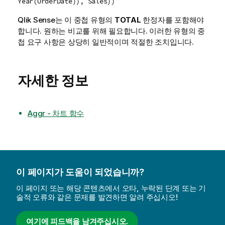
Year(OrderDate)), Sales))
Qlik Sense
는 이 중첩 유형의
TOTAL
한정자를 포함해야
합니다. 원하는 비교를 위해 필요합니다. 이러한 유형의 중
첩 요구 사항은 상당히 일반적이며 적절한 조치입니다.
자세한 정보
Aggr - 차트 함수
이 페이지가 도움이 되었습니까?
이 페이지 또는 해당 콘텐츠에서 오타, 누락된 단계 또는 기
술적 오류와 같은 문제를 발견하면 알려 주십시오!
여기에 피드백을 남겨주십시오.