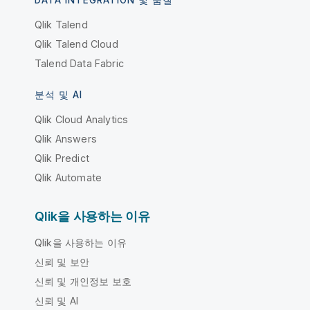
DATA INTEGRATION 및 품질
Qlik Talend
Qlik Talend Cloud
Talend Data Fabric
분석 및 AI
Qlik Cloud Analytics
Qlik Answers
Qlik Predict
Qlik Automate
Qlik을 사용하는 이유
Qlik을 사용하는 이유
신뢰 및 보안
신뢰 및 개인정보 보호
신뢰 및 AI