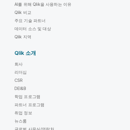
AI를 위해 Qlik을 사용하는 이유
Qlik 비교
주요 기술 파트너
데이터 소스 및 대상
Qlik 지역
Qlik 소개
회사
리더십
CSR
DEI&B
학업 프로그램
파트너 프로그램
취업 정보
뉴스룸
글로벌 사무실/연락처