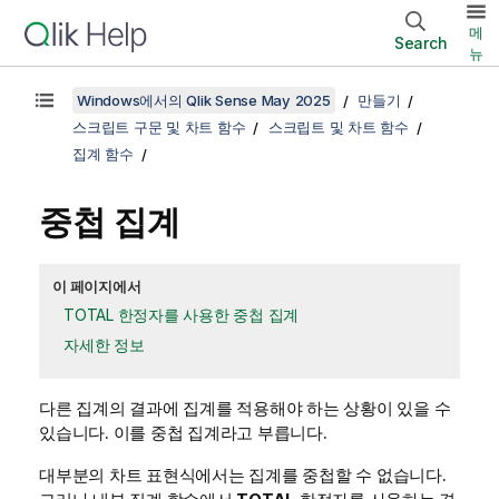
메
Search
뉴
Windows에서의 Qlik Sense May 2025
만들기
스크립트 구문 및 차트 함수
스크립트 및 차트 함수
집계 함수
중첩 집계
이 페이지에서
TOTAL 한정자를 사용한 중첩 집계
자세한 정보
다른 집계의 결과에 집계를 적용해야 하는 상황이 있을 수
있습니다. 이를 중첩 집계라고 부릅니다.
대부분의 차트 표현식에서는 집계를 중첩할 수 없습니다.