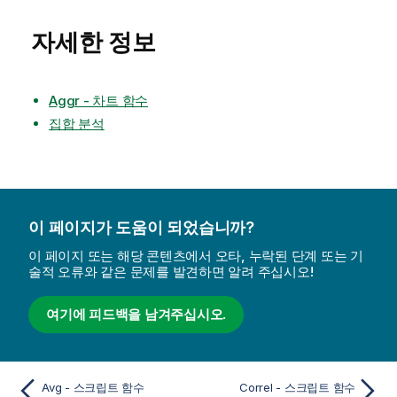
자세한 정보
Aggr - 차트 함수
집합 분석
이 페이지가 도움이 되었습니까?
이 페이지 또는 해당 콘텐츠에서 오타, 누락된 단계 또는 기
술적 오류와 같은 문제를 발견하면 알려 주십시오!
여기에 피드백을 남겨주십시오.
Avg - 스크립트 함수
Correl - 스크립트 함수