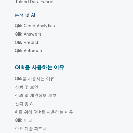
Talend Data Fabric
분석 및 AI
Qlik Cloud Analytics
Qlik Answers
Qlik Predict
Qlik Automate
Qlik을 사용하는 이유
Qlik을 사용하는 이유
신뢰 및 보안
신뢰 및 개인정보 보호
신뢰 및 AI
AI를 위해 Qlik을 사용하는 이유
Qlik 비교
주요 기술 파트너