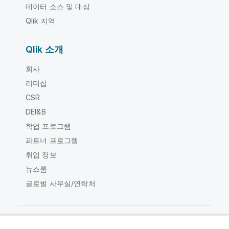
데이터 소스 및 대상
Qlik 지역
Qlik 소개
회사
리더십
CSR
DEI&B
학업 프로그램
파트너 프로그램
취업 정보
뉴스룸
글로벌 사무실/연락처