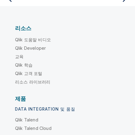
리소스
Qlik 도움말 비디오
Qlik Developer
교육
Qlik 학습
Qlik 고객 포털
리소스 라이브러리
제품
DATA INTEGRATION 및 품질
Qlik Talend
Qlik Talend Cloud