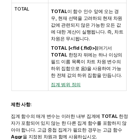
TOTAL
TOTAL
이 함수 인수 앞에 오는 경
우, 현재 선택을 고려하되 현재 차원
값에 관련되지 않은 가능한 모든 값
에 대한 계산이 실행됩니다. 즉, 차트
차원은 무시됩니다.
TOTAL [<fld {.fld}>]
(여기서
TOTAL
한정자 뒤에는 하나 이상의
필드 이름 목록이 차트 차원 변수의
하위 집합으로 옴)을 사용하여 가능
한 전체 값의 하위 집합을 만듭니다.
집계 범위 정의
제한 사항:
집계 함수의 매개 변수는 이러한 내부 집계에
TOTAL
한정
자가 포함되어 있지 않는 한 다른 집계 함수를 포함하지 않
아야 합니다. 고급 중첩 집계가 필요한 경우는 고급 함수
Aggr
을 지정된 차원과 함께 사용하십시오.