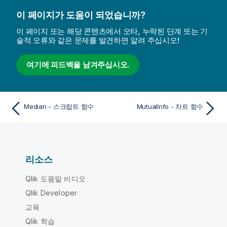
이 페이지가 도움이 되었습니까?
이 페이지 또는 해당 콘텐츠에서 오타, 누락된 단계 또는 기
술적 오류와 같은 문제를 발견하면 알려 주십시오!
여기에 피드백을 남겨주십시오.
Median - 스크립트 함수
MutualInfo - 차트 함수
리소스
Qlik 도움말 비디오
Qlik Developer
교육
Qlik 학습