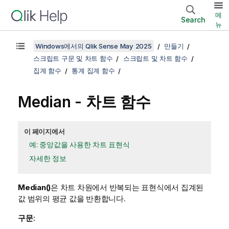
메
Search
뉴
Windows에서의 Qlik Sense May 2025
만들기
스크립트 구문 및 차트 함수
스크립트 및 차트 함수
집계 함수
통계 집계 함수
Median
- 차트 함수
이 페이지에서
예: 중앙값을 사용한 차트 표현식
자세한 정보
Median()
은 차트 차원에서 반복되는 표현식에서 집계된
값 범위의 평균 값을 반환합니다.
구문: