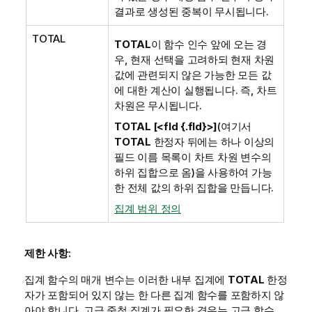
결과로 생성된 중복이 무시됩니다.
TOTAL
TOTAL
이 함수 인수 앞에 오는 경
우, 현재 선택을 고려하되 현재 차원
값에 관련되지 않은 가능한 모든 값
에 대한 계산이 실행됩니다. 즉, 차트
차원은 무시됩니다.
TOTAL [<fld {.fld}>]
(여기서
TOTAL
한정자 뒤에는 하나 이상의
필드 이름 목록이 차트 차원 변수의
하위 집합으로 옴)을 사용하여 가능
한 전체 값의 하위 집합을 만듭니다.
집계 범위 정의
제한 사항:
집계 함수의 매개 변수는 이러한 내부 집계에
TOTAL
한정
자가 포함되어 있지 않는 한 다른 집계 함수를 포함하지 않
아야 합니다. 고급 중첩 집계가 필요한 경우는 고급 함수