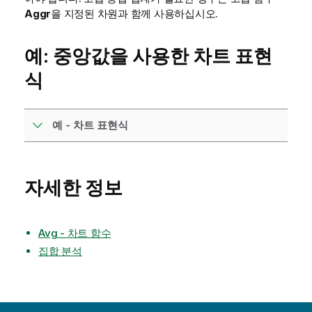
Aggr
을 지정된 차원과 함께 사용하십시오.
예: 중앙값을 사용한 차트 표현
식
예 - 차트 표현식
자세한 정보
Avg - 차트 함수
집합 분석