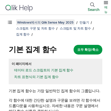
메
Search
뉴
Windows에서의 Qlik Sense May 2025
만들기
스크립트 구문 및 차트 함수
스크립트 및 차트 함수
집계 함수
기본 집계 함수
모두 확장/축소
이 페이지에서
데이터 로드 스크립트의 기본 집계 함수
차트 표현식의 기본 집계 함수
기본 집계 함수는 가장 일반적인 집계 함수의 그룹입니다.
각 함수에 대한 간단한 설명과 구문을 보려면 각 함수에서
드롭다운을 사용하십시오. 자세한 내용은 구문 설명에서