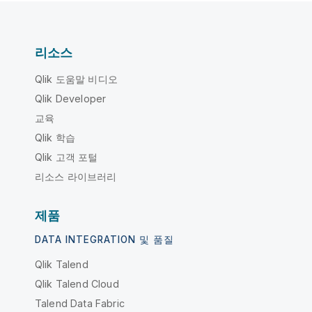
리소스
Qlik 도움말 비디오
Qlik Developer
교육
Qlik 학습
Qlik 고객 포털
리소스 라이브러리
제품
DATA INTEGRATION 및 품질
Qlik Talend
Qlik Talend Cloud
Talend Data Fabric