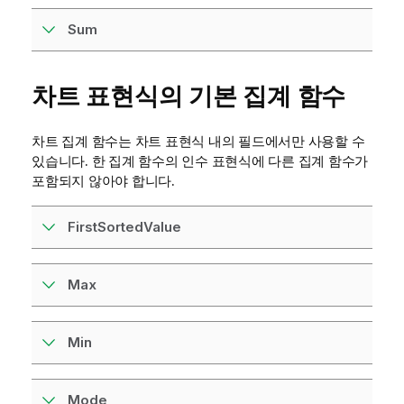
Sum
차트 표현식의 기본 집계 함수
차트 집계 함수는 차트 표현식 내의 필드에서만 사용할 수
있습니다. 한 집계 함수의 인수 표현식에 다른 집계 함수가
포함되지 않아야 합니다.
FirstSortedValue
Max
Min
Mode