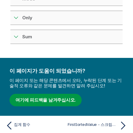
Only
Sum
이 페이지가 도움이 되었습니까?
이 페이지 또는 해당 콘텐츠에서 오타, 누락된 단계 또는 기
술적 오류와 같은 문제를 발견하면 알려 주십시오!
여기에 피드백을 남겨주십시오.
집계 함수
FirstSortedValue - 스크립트 함수