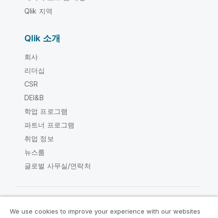
Qlik 지역
Qlik 소개
회사
리더십
CSR
DEI&B
학업 프로그램
파트너 프로그램
취업 정보
뉴스룸
글로벌 사무실/연락처
We use cookies to improve your experience with our websites
Qlik Community