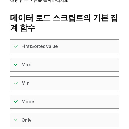
해당 함수 이름을 클릭하십시오.
데이터 로드 스크립트의 기본 집
계 함수
FirstSortedValue
Max
Min
Mode
Only