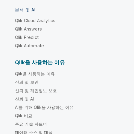
분석 및 AI
Qlik Cloud Analytics
Qlik Answers
Qlik Predict
Qlik Automate
Qlik을 사용하는 이유
Qlik을 사용하는 이유
신뢰 및 보안
신뢰 및 개인정보 보호
신뢰 및 AI
AI를 위해 Qlik을 사용하는 이유
Qlik 비교
주요 기술 파트너
데이터 소스 및 대상