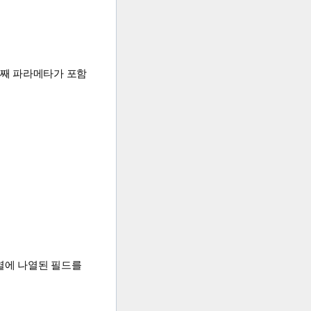
 번째 파라메타가 포함
열에 나열된 필드를