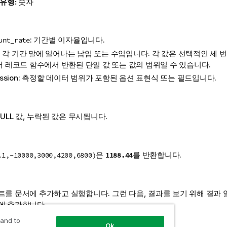
 유형:
숫자
: 기간별 이자율입니다.
unt_rate
: 각 기간 말에 일어나는 납입 또는 수입입니다. 각 값은 선택적인 세
터 레코드 함수에서 반환된 단일 값 또는 값의 범위일 수 있습니다.
ssion
: 측정할 데이터 범위가 포함된 옵션 표현식 또는 필드입니다.
ULL
값, 누락된 값은 무시됩니다.
은
를 반환합니다.
1188.44
.1,-10000,3000,4200,6800)
트를 문서에 추가하고 실행합니다. 그런 다음, 결과를 보기 위해 결과 
에 추가합니다.
 and to
Ok