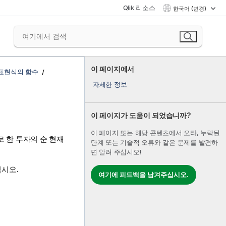
Qlik 리소스
한국어 (변경)
이 페이지에서
 표현식의 함수
자세한 정보
이 페이지가 도움이 되었습니까?
이 페이지 또는 해당 콘텐츠에서 오타, 누락된
로 한 투자의 순 현재
단계 또는 기술적 오류와 같은 문제를 발견하
면 알려 주십시오!
시오.
여기에 피드백을 남겨주십시오.