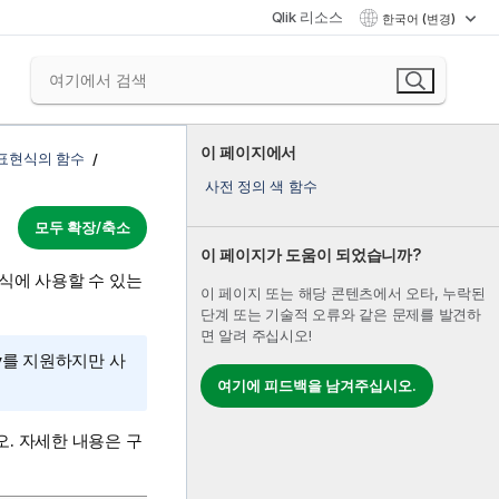
Qlik 리소스
한국어 (변경)
이 페이지에서
 표현식의 함수
사전 정의 색 함수
모두 확장/축소
이 페이지가 도움이 되었습니까?
식에 사용할 수 있는
이 페이지 또는 해당 콘텐츠에서 오타, 누락된
단계 또는 기술적 오류와 같은 문제를 발견하
면 알려 주십시오!
y
를 지원하지만 사
여기에 피드백을 남겨주십시오.
. 자세한 내용은 구