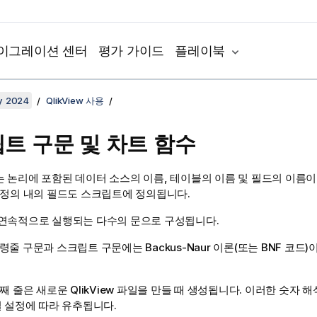
이그레이션 센터
평가 가이드
플레이북
y 2024
QlikView 사용
트 구문 및 차트 함수
 논리에 포함된 데이터 소스의 이름, 테이블의 이름 및 필드의 이름이
 정의 내의 필드도 스크립트에 정의됩니다.
연속적으로 실행되는 다수의 문으로 구성됩니다.
령줄 구문과 스크립트 구문에는
Backus-Naur
이론(또는
BNF
코드)
번째 줄은 새로운
QlikView
파일을 만들 때 생성됩니다. 이러한 숫자 해
별 설정에 따라 유추됩니다.