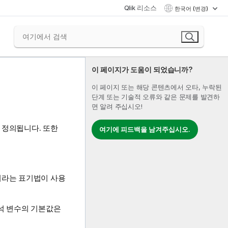
Qlik 리소스
한국어 (변경)
이 페이지가 도움이 되었습니까?
이 페이지 또는 해당 콘텐츠에서 오타, 누락된
단계 또는 기술적 오류와 같은 문제를 발견하
면 알려 주십시오!
 정의됩니다. 또한
여기에 피드백을 남겨주십시오.
이라는 표기법이 사용
석 변수의 기본값은