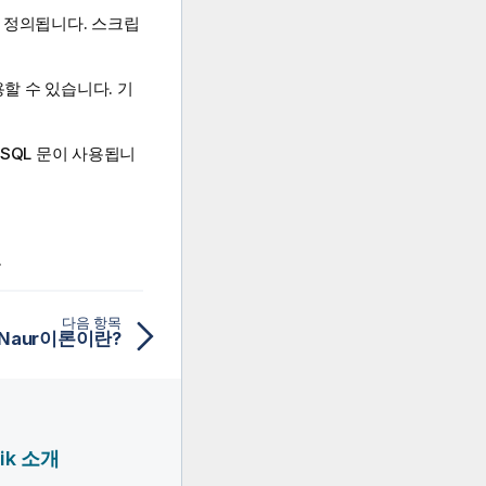
 정의됩니다. 스크립
할 수 있습니다. 기
SQL
문이 사용됩니
.
다음 항목
-Naur이론이란?
lik 소개