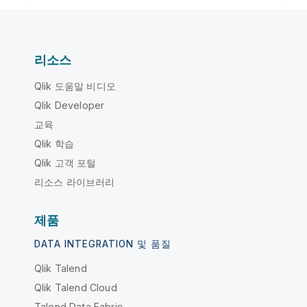
리소스
Qlik 도움말 비디오
Qlik Developer
교육
Qlik 학습
Qlik 고객 포털
리소스 라이브러리
제품
DATA INTEGRATION 및 품질
Qlik Talend
Qlik Talend Cloud
Talend Data Fabric