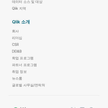
데이터 소스 및 대상
Qlik 지역
Qlik 소개
회사
리더십
CSR
DEI&B
학업 프로그램
파트너 프로그램
취업 정보
뉴스룸
글로벌 사무실/연락처