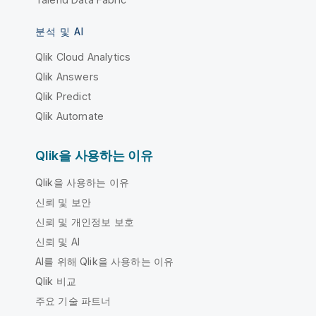
분석 및 AI
Qlik Cloud Analytics
Qlik Answers
Qlik Predict
Qlik Automate
Qlik을 사용하는 이유
Qlik을 사용하는 이유
신뢰 및 보안
신뢰 및 개인정보 보호
신뢰 및 AI
AI를 위해 Qlik을 사용하는 이유
Qlik 비교
주요 기술 파트너