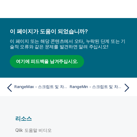
이 페이지가 도움이 되었습니까?
이 페이지 또는 해당 콘텐츠에서 오타, 누락된 단계 또는 기
술적 오류와 같은 문제를 발견하면 알려 주십시오!
여기에 피드백을 남겨주십시오.
RangeMax - 스크립트 및 차트 함수
RangeMin - 스크립트 및 차트 함수
리소스
Qlik 도움말 비디오