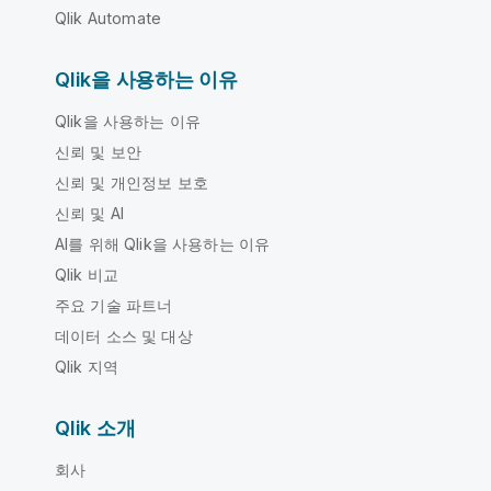
Qlik Automate
Qlik을 사용하는 이유
Qlik을 사용하는 이유
신뢰 및 보안
신뢰 및 개인정보 보호
신뢰 및 AI
AI를 위해 Qlik을 사용하는 이유
Qlik 비교
주요 기술 파트너
데이터 소스 및 대상
Qlik 지역
Qlik 소개
회사