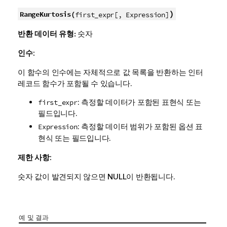
)
RangeKurtosis(
first_expr[, Expression]
반환 데이터 유형:
숫자
인수:
이 함수의 인수에는 자체적으로 값 목록을 반환하는 인터
레코드 함수가 포함될 수 있습니다.
: 측정할 데이터가 포함된 표현식 또는
first_expr
필드입니다.
: 측정할 데이터 범위가 포함된 옵션 표
Expression
현식 또는 필드입니다.
제한 사항:
숫자 값이 발견되지 않으면
NULL
이 반환됩니다.
예 및 결과