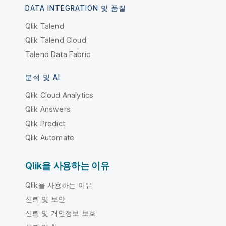
DATA INTEGRATION 및 품질
Qlik Talend
Qlik Talend Cloud
Talend Data Fabric
분석 및 AI
Qlik Cloud Analytics
Qlik Answers
Qlik Predict
Qlik Automate
Qlik을 사용하는 이유
Qlik을 사용하는 이유
신뢰 및 보안
신뢰 및 개인정보 보호