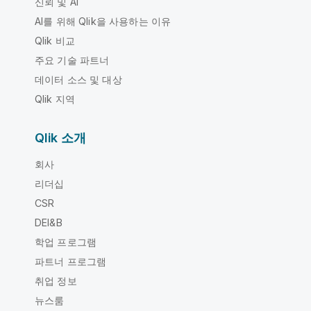
신뢰 및 AI
AI를 위해 Qlik을 사용하는 이유
Qlik 비교
주요 기술 파트너
데이터 소스 및 대상
Qlik 지역
Qlik 소개
회사
리더십
CSR
DEI&B
학업 프로그램
파트너 프로그램
취업 정보
뉴스룸