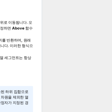
 위로 이동됩니다. 오
지정하면
Above
함수
위를 반환하며, 원래
됩니다. 이러한 형식으
 열 세그먼트는 항상
속된 하위 집합으로
 차원을 제외한 열
정자가 지정된 경