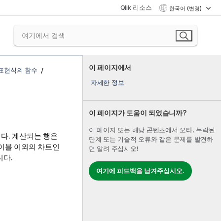
Qlik 리소스
한국어 (변경)
이 페이지에서
 표현식의 함수
자세한 정보
이 페이지가 도움이 되었습니까?
이 페이지 또는 해당 콘텐츠에서 오타, 누락된
다. 계산되는 행은
단계 또는 기술적 오류와 같은 문제를 발견하
테이블 이외의 차트인
면 알려 주십시오!
니다.
여기에 피드백을 남겨주십시오.